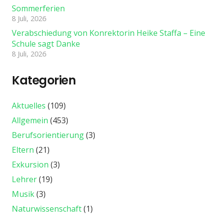
Sommerferien
8 Juli, 2026
Verabschiedung von Konrektorin Heike Staffa – Eine
Schule sagt Danke
8 Juli, 2026
Kategorien
Aktuelles
(109)
Allgemein
(453)
Berufsorientierung
(3)
Eltern
(21)
Exkursion
(3)
Lehrer
(19)
Musik
(3)
Naturwissenschaft
(1)