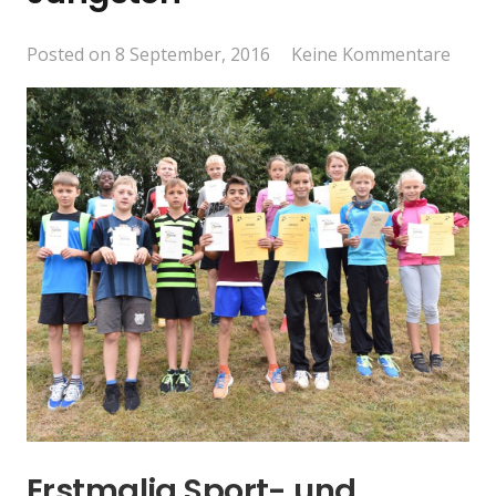
Posted on
8 September, 2016
Keine Kommentare
Erstmalig Sport- und