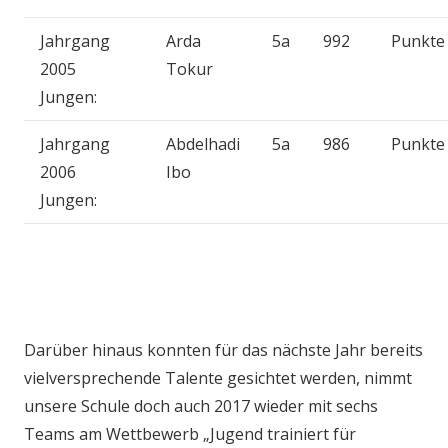
Jahrgang
Arda
5a
992
Punkte
2005
Tokur
Jungen:
Jahrgang
Abdelhadi
5a
986
Punkte
2006
Ibo
Jungen:
Darüber hinaus konnten für das nächste Jahr bereits
vielversprechende Talente gesichtet werden, nimmt
unsere Schule doch auch 2017 wieder mit sechs
Teams am Wettbewerb „Jugend trainiert für