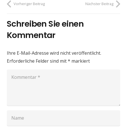
Vorheriger Beitrag
Nächster Beitrag
Schreiben Sie einen
Kommentar
Ihre E-Mail-Adresse wird nicht veröffentlicht.
Erforderliche Felder sind mit
*
markiert