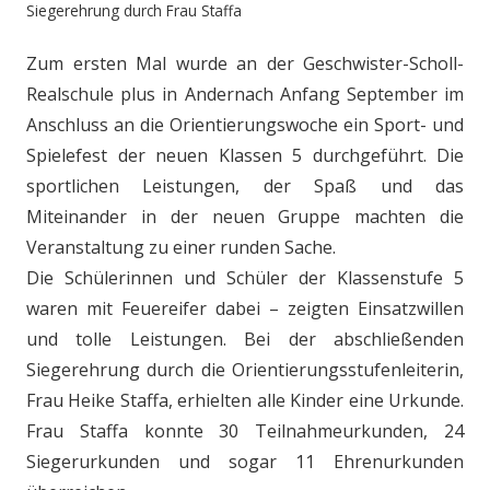
Siegerehrung durch Frau Staffa
Zum ersten Mal wurde an der Geschwister-Scholl-
Realschule plus in Andernach Anfang September im
Anschluss an die Orientierungswoche ein Sport- und
Spielefest der neuen Klassen 5 durchgeführt. Die
sportlichen Leistungen, der Spaß und das
Miteinander in der neuen Gruppe machten die
Veranstaltung zu einer runden Sache.
Die Schülerinnen und Schüler der Klassenstufe 5
waren mit Feuereifer dabei – zeigten Einsatzwillen
und tolle Leistungen. Bei der abschließenden
Siegerehrung durch die Orientierungsstufenleiterin,
Frau Heike Staffa, erhielten alle Kinder eine Urkunde.
Frau Staffa konnte 30 Teilnahmeurkunden, 24
Siegerurkunden und sogar 11 Ehrenurkunden