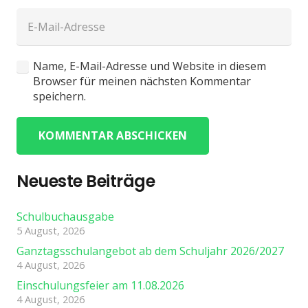
Name, E-Mail-Adresse und Website in diesem
Browser für meinen nächsten Kommentar
speichern.
KOMMENTAR ABSCHICKEN
Neueste Beiträge
Schulbuchausgabe
5 August, 2026
Ganztagsschulangebot ab dem Schuljahr 2026/2027
4 August, 2026
Einschulungsfeier am 11.08.2026
4 August, 2026