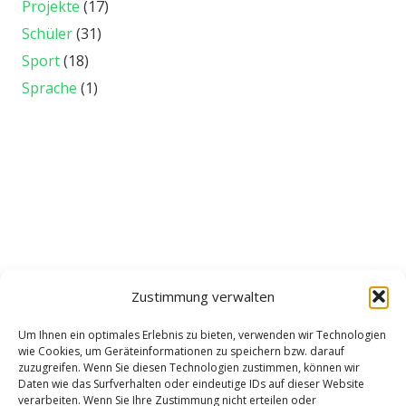
Projekte
(17)
Schüler
(31)
Sport
(18)
Sprache
(1)
Zustimmung verwalten
Um Ihnen ein optimales Erlebnis zu bieten, verwenden wir Technologien
wie Cookies, um Geräteinformationen zu speichern bzw. darauf
zuzugreifen. Wenn Sie diesen Technologien zustimmen, können wir
Daten wie das Surfverhalten oder eindeutige IDs auf dieser Website
verarbeiten. Wenn Sie Ihre Zustimmung nicht erteilen oder