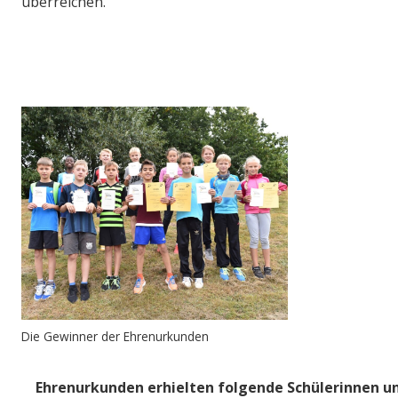
überreichen.
Die Gewinner der Ehrenurkunden
Ehrenurkunden erhielten folgende Schülerinnen u