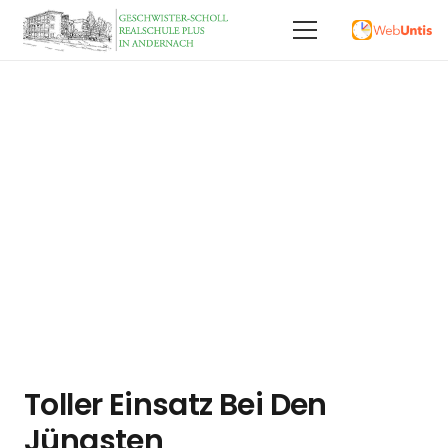
Toller Einsatz Bei Den
Jüngsten