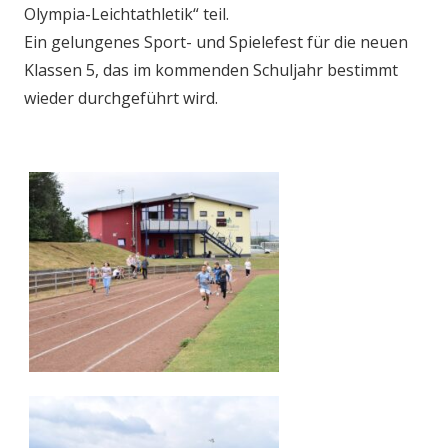
Olympia-Leichtathletik“ teil.
Ein gelungenes Sport- und Spielefest für die neuen
Klassen 5, das im kommenden Schuljahr bestimmt
wieder durchgeführt wird.