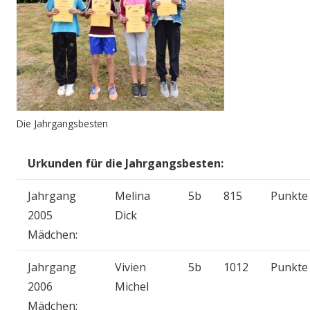
Die Jahrgangsbesten
Urkunden für die Jahrgangsbesten:
Jahrgang
Melina
5b
815
Punkte
2005
Dick
Mädchen:
Jahrgang
Vivien
5b
1012
Punkte
2006
Michel
Mädchen: