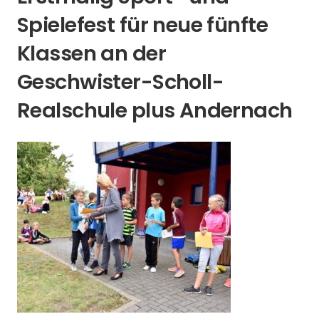
Spielefest für neue fünfte
Klassen an der
Geschwister-Scholl-
Realschule plus Andernach