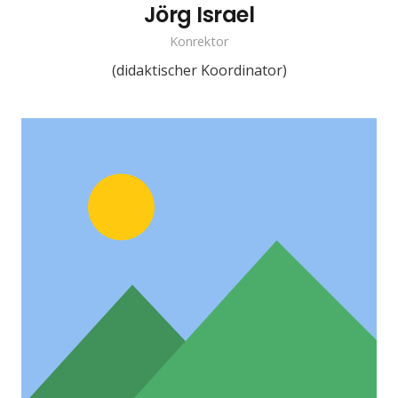
Jörg Israel
Konrektor
(didaktischer Koordinator)