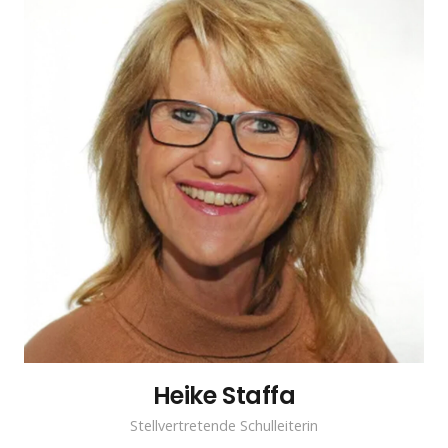
Heike Staffa
Stellvertretende Schulleiterin