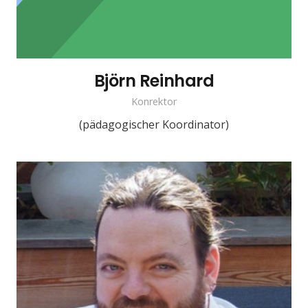
Björn Reinhard
Konrektor
(pädagogischer Koordinator)