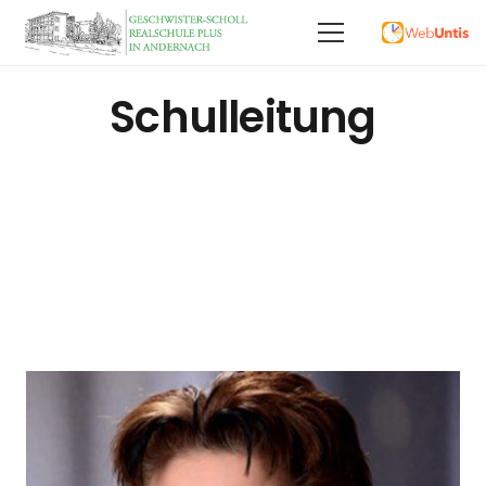
Schulleitung