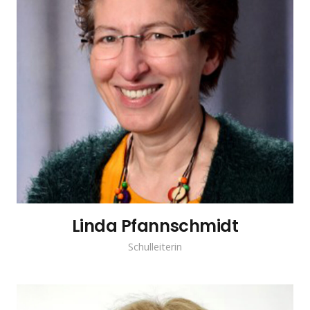
Linda Pfannschmidt
Schulleiterin