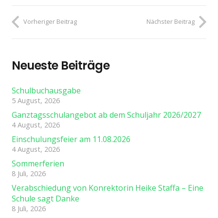
Vorheriger Beitrag
Nächster Beitrag
Neueste Beiträge
Schulbuchausgabe
5 August, 2026
Ganztagsschulangebot ab dem Schuljahr 2026/2027
4 August, 2026
Einschulungsfeier am 11.08.2026
4 August, 2026
Sommerferien
8 Juli, 2026
Verabschiedung von Konrektorin Heike Staffa – Eine
Schule sagt Danke
8 Juli, 2026