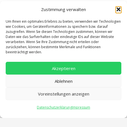
Zustimmung verwalten
Um Ihnen ein optimales Erlebnis zu bieten, verwenden wir Technologien
wie Cookies, um Geräteinformationen zu speichern bzw. darauf
zuzugreifen. Wenn Sie diesen Technologien zustimmen, können wir
Daten wie das Surfverhalten oder eindeutige IDs auf dieser Website
verarbeiten. Wenn Sie Ihre Zustimmung nicht erteilen oder
zurückziehen, können bestimmte Merkmale und Funktionen
beeinträchtigt werden.
Akzeptieren
Ablehnen
Voreinstellungen anzeigen
Datenschutzerklärung
Impressum