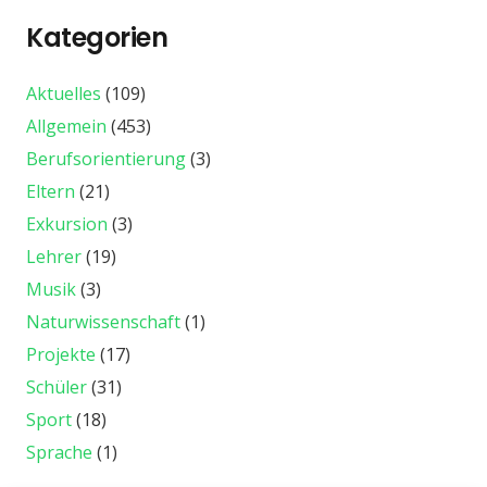
Kategorien
Aktuelles
(109)
Allgemein
(453)
Berufsorientierung
(3)
Eltern
(21)
Exkursion
(3)
Lehrer
(19)
Musik
(3)
Naturwissenschaft
(1)
Projekte
(17)
Schüler
(31)
Sport
(18)
Sprache
(1)