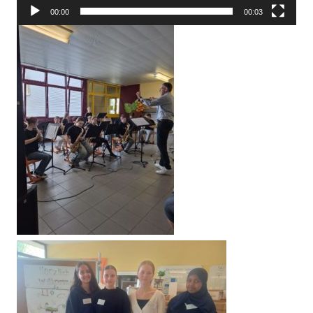
00:00
00:03