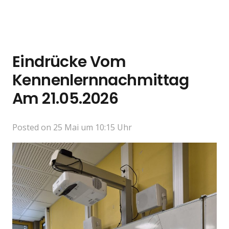
Eindrücke Vom
Kennenlernnachmittag
Am 21.05.2026
Posted on
25 Mai um 10:15 Uhr