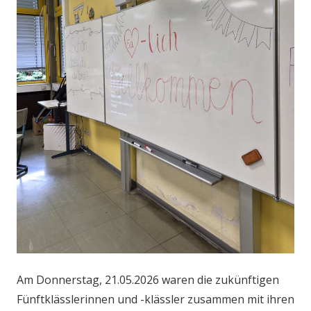
Am Donnerstag, 21.05.2026 waren die zukünftigen
Fünftklässlerinnen und -klässler zusammen mit ihren