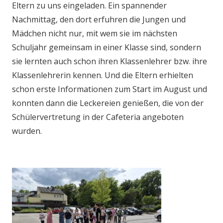
Eltern zu uns eingeladen. Ein spannender
Nachmittag, den dort erfuhren die Jungen und
Mädchen nicht nur, mit wem sie im nächsten
Schuljahr gemeinsam in einer Klasse sind, sondern
sie lernten auch schon ihren Klassenlehrer bzw. ihre
Klassenlehrerin kennen. Und die Eltern erhielten
schon erste Informationen zum Start im August und
konnten dann die Leckereien genießen, die von der
Schülervertretung in der Cafeteria angeboten
wurden.