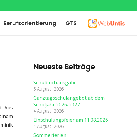
Berufsorientierung
GTS
Neueste Beiträge
Schulbuchausgabe
5 August, 2026
Ganztagsschulangebot ab dem
Schuljahr 2026/2027
t. Aus
4 August, 2026
 einem
Einschulungsfeier am 11.08.2026
minik
4 August, 2026
Sommerferien