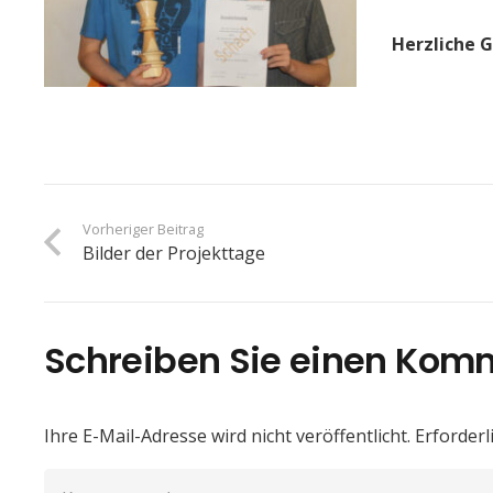
Herzliche 
Vorheriger Beitrag
Bilder der Projekttage
Schreiben Sie einen Kom
Ihre E-Mail-Adresse wird nicht veröffentlicht.
Erforderl