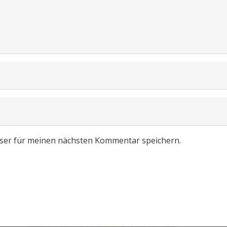
ser für meinen nächsten Kommentar speichern.