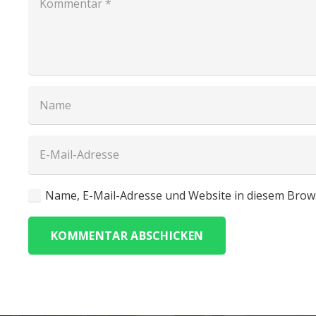
Name, E-Mail-Adresse und Website in diesem Brow
KOMMENTAR ABSCHICKEN