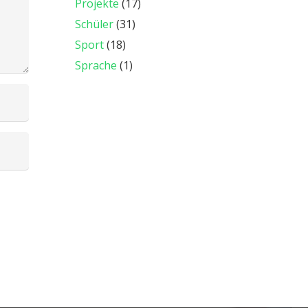
Projekte
(17)
Schüler
(31)
Sport
(18)
Sprache
(1)