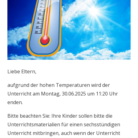
Liebe Eltern,
aufgrund der hohen Temperaturen wird der
Unterricht am Montag, 30.06.2025 um 11:20 Uhr
enden.
Bitte beachten Sie: Ihre Kinder sollen bitte die
Unterrichtsmaterialien für einen sechsstündigen
Unterricht mitbringen, auch wenn der Unterricht