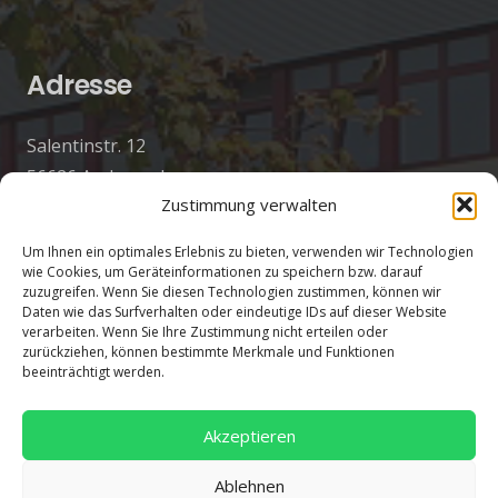
Adresse
Salentinstr. 12
56626 Andernach
Zustimmung verwalten
02632/96560
Um Ihnen ein optimales Erlebnis zu bieten, verwenden wir Technologien
wie Cookies, um Geräteinformationen zu speichern bzw. darauf
zuzugreifen. Wenn Sie diesen Technologien zustimmen, können wir
Daten wie das Surfverhalten oder eindeutige IDs auf dieser Website
verarbeiten. Wenn Sie Ihre Zustimmung nicht erteilen oder
zurückziehen, können bestimmte Merkmale und Funktionen
beeinträchtigt werden.
Akzeptieren
Ablehnen