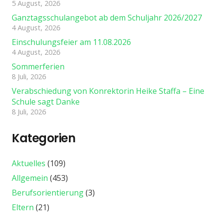
5 August, 2026
Ganztagsschulangebot ab dem Schuljahr 2026/2027
4 August, 2026
Einschulungsfeier am 11.08.2026
4 August, 2026
Sommerferien
8 Juli, 2026
Verabschiedung von Konrektorin Heike Staffa – Eine
Schule sagt Danke
8 Juli, 2026
Kategorien
Aktuelles
(109)
Allgemein
(453)
Berufsorientierung
(3)
Eltern
(21)