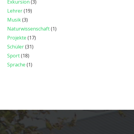
Exkursion
(3)
Lehrer
(19)
Musik
(3)
Naturwissenschaft
(1)
Projekte
(17)
Schüler
(31)
Sport
(18)
Sprache
(1)