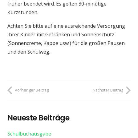
früher beendet wird. Es gelten 30-minütige
Kurzstunden.
Achten Sie bitte auf eine ausreichende Versorgung
Ihrer Kinder mit Getränken und Sonnenschutz
(Sonnencreme, Kappe usw.) für die großen Pausen
und den Schulweg.
Vorheriger Beitrag
Nächster Beitrag
Neueste Beiträge
Schulbuchausgabe