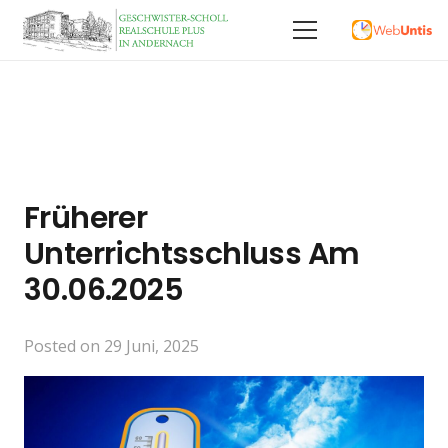
Früherer
Unterrichtsschluss Am
30.06.2025
Posted on
29 Juni, 2025