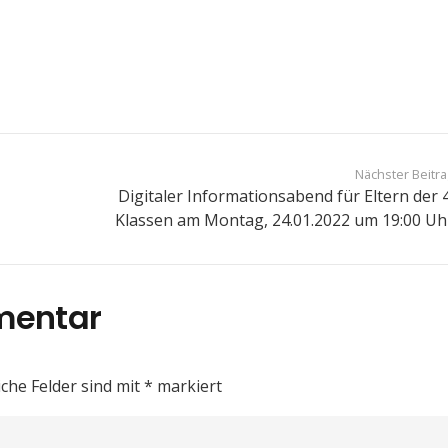
Nächster Beitr
Digitaler Informationsabend für Eltern der 4
Klassen am Montag, 24.01.2022 um 19:00 Uh
mentar
iche Felder sind mit
*
markiert