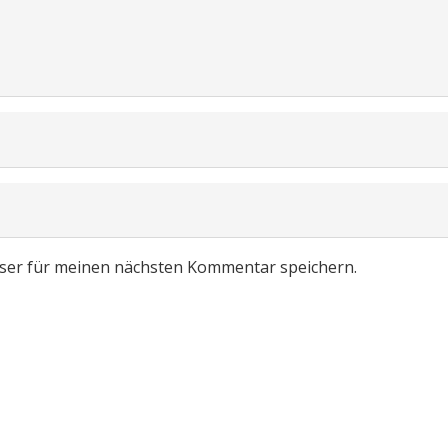
ser für meinen nächsten Kommentar speichern.