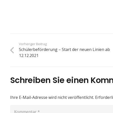
Vorheriger Beitrag
Schülerbeförderung – Start der neuen Linien ab
12.12.2021
Schreiben Sie einen Kom
Ihre E-Mail-Adresse wird nicht veröffentlicht.
Erforderl