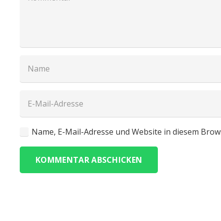
Name, E-Mail-Adresse und Website in diesem Brow
KOMMENTAR ABSCHICKEN
Adresse
Salentinstr. 12