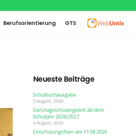
Berufsorientierung
GTS
Neueste Beiträge
Schulbuchausgabe
5 August, 2026
Ganztagsschulangebot ab dem
Schuljahr 2026/2027
4 August, 2026
Einschulungsfeier am 11.08.2026