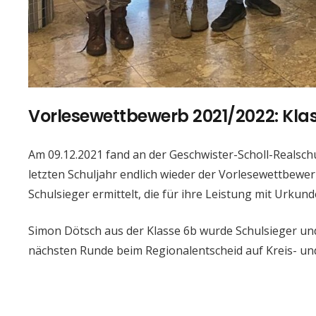
Vorlesewettbewerb 2021/2022: Klas
Am 09.12.2021 fand an der Geschwister-Scholl-Realsc
letzten Schuljahr endlich wieder der Vorlesewettbewer
Schulsieger ermittelt, die für ihre Leistung mit Urk
Simon Dötsch aus der Klasse 6b wurde Schulsieger und 
nächsten Runde beim Regionalentscheid auf Kreis- un