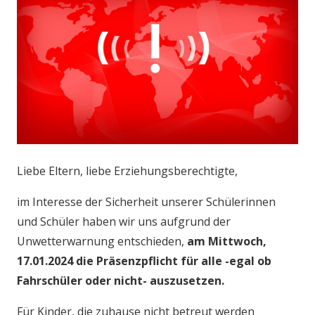
Liebe Eltern, liebe Erziehungsberechtigte,
im Interesse der Sicherheit unserer Schülerinnen
und Schüler haben wir uns aufgrund der
Unwetterwarnung entschieden,
am Mittwoch,
17.01.2024 die Präsenzpflicht für alle -egal ob
Fahrschüler oder nicht- auszusetzen.
Für Kinder, die zuhause nicht betreut werden