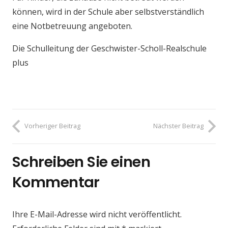
können, wird in der Schule aber selbstverständlich
eine Notbetreuung angeboten.
Die Schulleitung der Geschwister-Scholl-Realschule
plus
Vorheriger Beitrag
Nächster Beitrag
Schreiben Sie einen
Kommentar
Ihre E-Mail-Adresse wird nicht veröffentlicht.