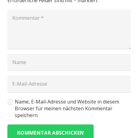
Erforderliche Felder sind mit
*
markiert
Name, E-Mail-Adresse und Website in diesem
Browser für meinen nächsten Kommentar
speichern.
KOMMENTAR ABSCHICKEN