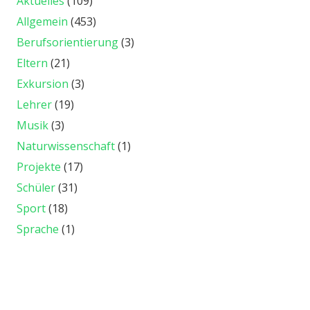
Aktuelles
(109)
Allgemein
(453)
Berufsorientierung
(3)
Eltern
(21)
Exkursion
(3)
Lehrer
(19)
Musik
(3)
Naturwissenschaft
(1)
Projekte
(17)
Schüler
(31)
Sport
(18)
Sprache
(1)