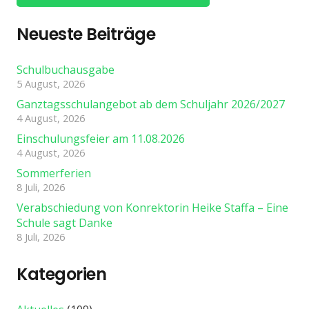
Neueste Beiträge
Schulbuchausgabe
5 August, 2026
Ganztagsschulangebot ab dem Schuljahr 2026/2027
4 August, 2026
Einschulungsfeier am 11.08.2026
4 August, 2026
Sommerferien
8 Juli, 2026
Verabschiedung von Konrektorin Heike Staffa – Eine
Schule sagt Danke
8 Juli, 2026
Kategorien