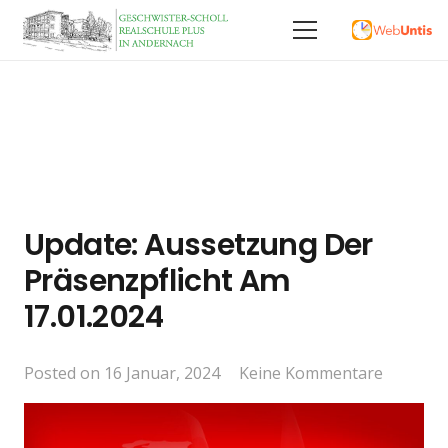
Update: Aussetzung Der
Präsenzpflicht Am
17.01.2024
Posted on
16 Januar, 2024
Keine Kommentare