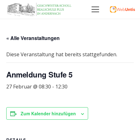
« Alle Veranstaltungen
Diese Veranstaltung hat bereits stattgefunden.
Anmeldung Stufe 5
27 Februar @ 08:30
-
12:30
Zum Kalender hinzufügen