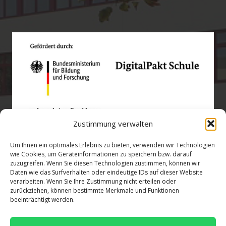
Zustimmung verwalten
Um Ihnen ein optimales Erlebnis zu bieten, verwenden wir Technologien
wie Cookies, um Geräteinformationen zu speichern bzw. darauf
zuzugreifen. Wenn Sie diesen Technologien zustimmen, können wir
Öffnungszeiten
Daten wie das Surfverhalten oder eindeutige IDs auf dieser Website
verarbeiten. Wenn Sie Ihre Zustimmung nicht erteilen oder
zurückziehen, können bestimmte Merkmale und Funktionen
verwaltung@gsra-ver.de
beeinträchtigt werden.
Mo – Do: 07:00 – 14:30 Uhr