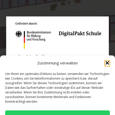
Zustimmung verwalten
Um Ihnen ein optimales Erlebnis zu bieten, verwenden wir Technologien
wie Cookies, um Geräteinformationen zu speichern bzw. darauf
zuzugreifen. Wenn Sie diesen Technologien zustimmen, können wir
Öffnungszeiten
Daten wie das Surfverhalten oder eindeutige IDs auf dieser Website
verarbeiten. Wenn Sie Ihre Zustimmung nicht erteilen oder
zurückziehen, können bestimmte Merkmale und Funktionen
verwaltung@gsra-ver.de
beeinträchtigt werden.
Mo – Do: 07:00 – 14:30 Uhr