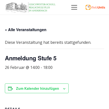
« Alle Veranstaltungen
Diese Veranstaltung hat bereits stattgefunden.
Anmeldung Stufe 5
26 Februar @ 14:00
-
18:00
Zum Kalender hinzufügen