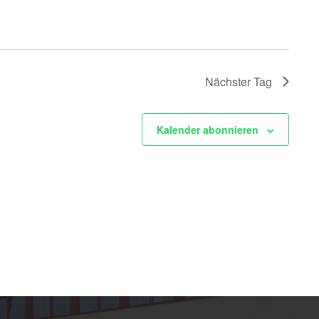
Nächster Tag
Kalender abonnieren