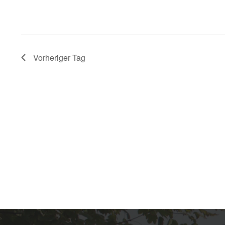
,
2026
Vorheriger Tag