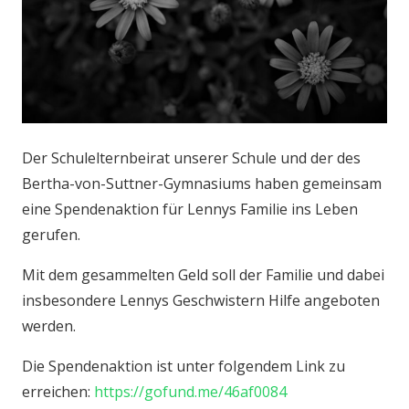
Der Schulelternbeirat unserer Schule und der des
Bertha-von-Suttner-Gymnasiums haben gemeinsam
eine Spendenaktion für Lennys Familie ins Leben
gerufen.
Mit dem gesammelten Geld soll der Familie und dabei
insbesondere Lennys Geschwistern Hilfe angeboten
werden.
Die Spendenaktion ist unter folgendem Link zu
erreichen:
https://gofund.me/46af0084