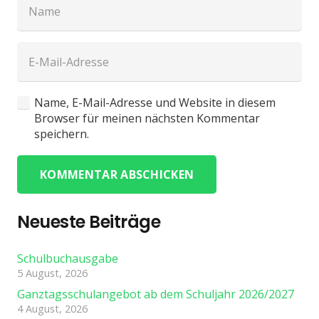
Name, E-Mail-Adresse und Website in diesem
Browser für meinen nächsten Kommentar
speichern.
KOMMENTAR ABSCHICKEN
Neueste Beiträge
Schulbuchausgabe
5 August, 2026
Ganztagsschulangebot ab dem Schuljahr 2026/2027
4 August, 2026