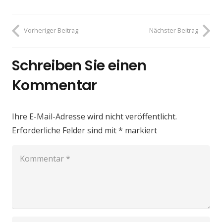
Vorheriger Beitrag
Nächster Beitrag
Schreiben Sie einen
Kommentar
Ihre E-Mail-Adresse wird nicht veröffentlicht.
Erforderliche Felder sind mit
*
markiert