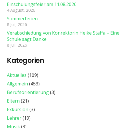
Einschulungsfeier am 11.08.2026
4 August, 2026
Sommerferien
8 Juli, 2026
Verabschiedung von Konrektorin Heike Staffa – Eine
Schule sagt Danke
8 Juli, 2026
Kategorien
Aktuelles
(109)
Allgemein
(453)
Berufsorientierung
(3)
Eltern
(21)
Exkursion
(3)
Lehrer
(19)
Musik
(3)