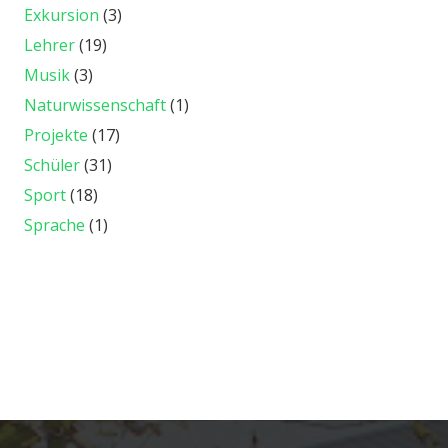
Exkursion
(3)
Lehrer
(19)
Musik
(3)
Naturwissenschaft
(1)
Projekte
(17)
Schüler
(31)
Sport
(18)
Sprache
(1)