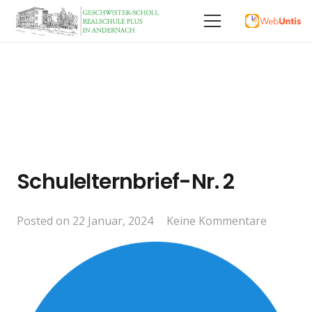
Schulelternbrief-Nr. 2
Posted on
22 Januar, 2024
Keine Kommentare