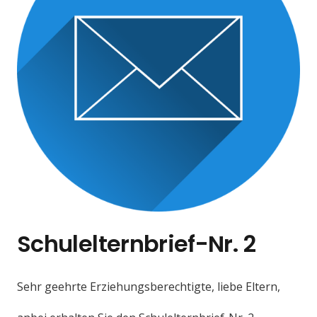
Schulelternbrief-Nr. 2
Sehr geehrte Erziehungsberechtigte, liebe Eltern,