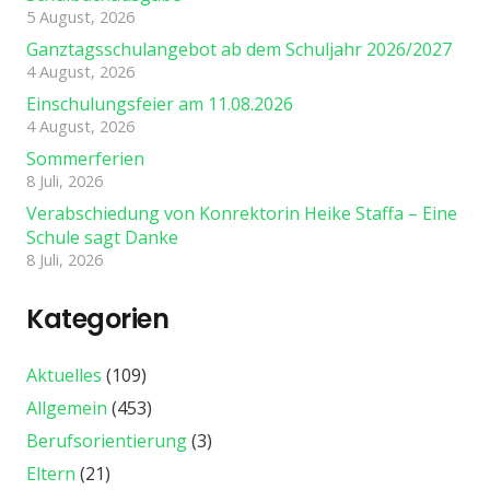
5 August, 2026
Ganztagsschulangebot ab dem Schuljahr 2026/2027
4 August, 2026
Einschulungsfeier am 11.08.2026
4 August, 2026
Sommerferien
8 Juli, 2026
Verabschiedung von Konrektorin Heike Staffa – Eine
Schule sagt Danke
8 Juli, 2026
Kategorien
Aktuelles
(109)
Allgemein
(453)
Berufsorientierung
(3)
Eltern
(21)