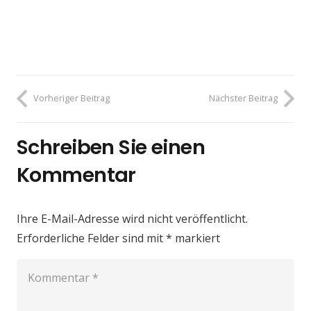
Vorheriger Beitrag
Nächster Beitrag
Schreiben Sie einen
Kommentar
Ihre E-Mail-Adresse wird nicht veröffentlicht.
Erforderliche Felder sind mit
*
markiert