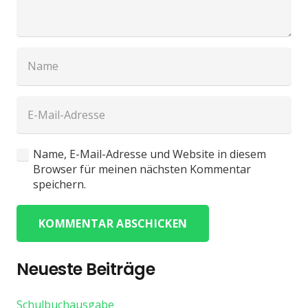
Name, E-Mail-Adresse und Website in diesem
Browser für meinen nächsten Kommentar
speichern.
KOMMENTAR ABSCHICKEN
Neueste Beiträge
Schulbuchausgabe