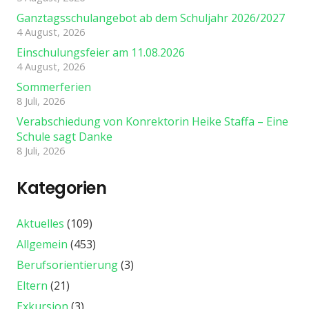
Ganztagsschulangebot ab dem Schuljahr 2026/2027
4 August, 2026
Einschulungsfeier am 11.08.2026
4 August, 2026
Sommerferien
8 Juli, 2026
Verabschiedung von Konrektorin Heike Staffa – Eine
Schule sagt Danke
8 Juli, 2026
Kategorien
Aktuelles
(109)
Allgemein
(453)
Berufsorientierung
(3)
Eltern
(21)
Exkursion
(3)