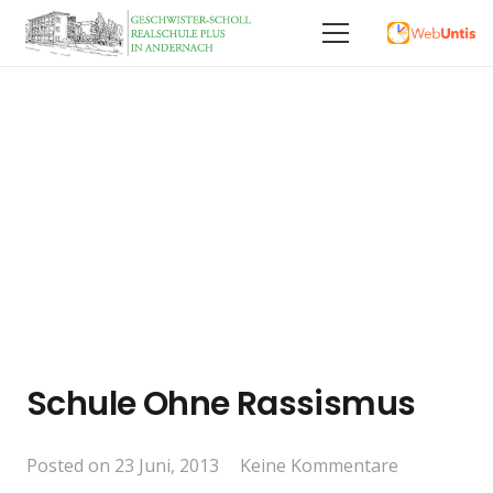
Schule Ohne Rassismus
Posted on
23 Juni, 2013
Keine Kommentare