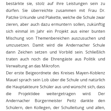
bestärkte sie, stolz auf ihre Leistungen sein zu
dürfen. Sie überreichte zusammen mit Frau Dr.
Patzke Urkunde und Plakette, welche die Schule zwar
zieren, aber auch dazu ermuntern sollen, zukünftig
sich einmal im Jahr ein Projekt aus einer bunten
Mischung von Themenbereichen auszusuchen und
umzusetzen. Damit wird die Andernacher Schule
dann Zeichen setzen und Vorbild sein. Schließlich
traten auch noch die Ehrengäste aus Politik und
Verwaltung an das Mikrofon.
Der erste Beigeordnete des Kreises Mayen-Koblenz
Mauel sprach sein Lob über die Schule und natürlich
die Hauptakteure Schüler aus und wünscht sich, dass
die Projektidee weitergetragen wird. Der
Andernacher Bürgermeister Peitz dankte den
Schülern, den Kollegen, der Schulleitung und allen,