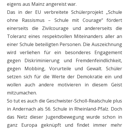
eigens aus Mainz angereist war.
Das in der EU verbreitete Schülerprojekt „Schule
ohne Rassismus – Schule mit Courage“ fördert
einerseits die Zivilcourage und andererseits die
Toleranz eines respektvollen Miteinanders aller an
einer Schule beteiligten Personen. Die Auszeichnung
wird verliehen für ein besonderes Engagement
gegen Diskriminierung und Fremdenfeindlichkeit,
gegen Mobbing, Vorurteile und Gewalt. Schüler
setzen sich für die Werte der Demokratie ein und
wollen auch andere motivieren in diesem Geist
mitzumachen.
So tut es auch die Geschwister-Scholl-Realschule plus
in Andernach als 56. Schule in Rheinland-Pfalz. Doch
das Netz dieser Jugendbewegung wurde schon in
ganz Europa geknüpft und findet immer mehr