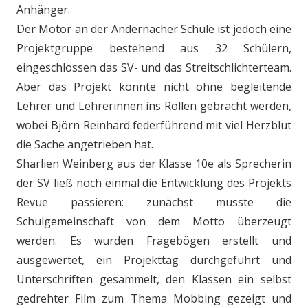
Anhänger.
Der Motor an der Andernacher Schule ist jedoch eine
Projektgruppe bestehend aus 32 Schülern,
eingeschlossen das SV- und das Streitschlichterteam.
Aber das Projekt konnte nicht ohne begleitende
Lehrer und Lehrerinnen ins Rollen gebracht werden,
wobei Björn Reinhard federführend mit viel Herzblut
die Sache angetrieben hat.
Sharlien Weinberg aus der Klasse 10e als Sprecherin
der SV ließ noch einmal die Entwicklung des Projekts
Revue passieren: zunächst musste die
Schulgemeinschaft von dem Motto überzeugt
werden. Es wurden Fragebögen erstellt und
ausgewertet, ein Projekttag durchgeführt und
Unterschriften gesammelt, den Klassen ein selbst
gedrehter Film zum Thema Mobbing gezeigt und