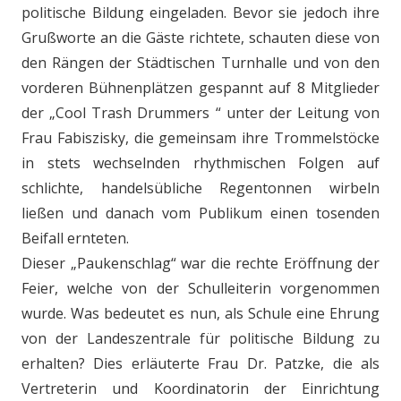
politische Bildung eingeladen. Bevor sie jedoch ihre
Grußworte an die Gäste richtete, schauten diese von
den Rängen der Städtischen Turnhalle und von den
vorderen Bühnenplätzen gespannt auf 8 Mitglieder
der „Cool Trash Drummers “ unter der Leitung von
Frau Fabiszisky, die gemeinsam ihre Trommelstöcke
in stets wechselnden rhythmischen Folgen auf
schlichte, handelsübliche Regentonnen wirbeln
ließen und danach vom Publikum einen tosenden
Beifall ernteten.
Dieser „Paukenschlag“ war die rechte Eröffnung der
Feier, welche von der Schulleiterin vorgenommen
wurde. Was bedeutet es nun, als Schule eine Ehrung
von der Landeszentrale für politische Bildung zu
erhalten? Dies erläuterte Frau Dr. Patzke, die als
Vertreterin und Koordinatorin der Einrichtung