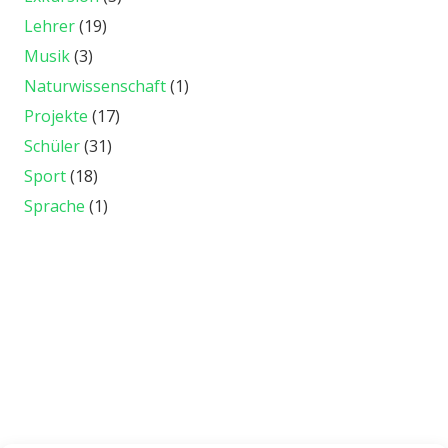
Lehrer
(19)
Musik
(3)
Naturwissenschaft
(1)
Projekte
(17)
Schüler
(31)
Sport
(18)
Sprache
(1)