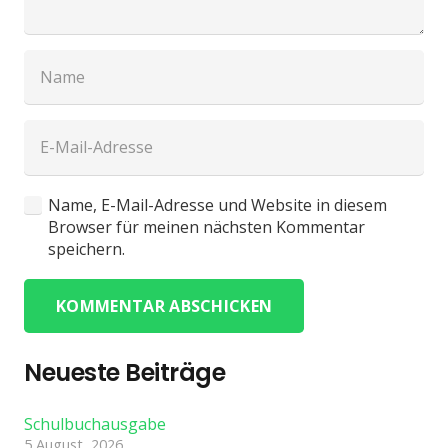
Name, E-Mail-Adresse und Website in diesem
Browser für meinen nächsten Kommentar
speichern.
KOMMENTAR ABSCHICKEN
Neueste Beiträge
Schulbuchausgabe
5 August, 2026