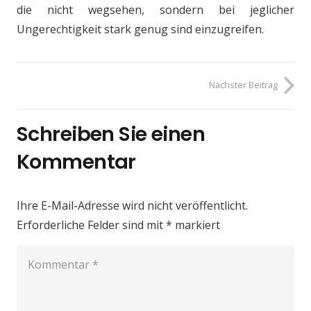
die nicht wegsehen, sondern bei jeglicher
Ungerechtigkeit stark genug sind einzugreifen.
Nächster Beitrag
Schreiben Sie einen
Kommentar
Ihre E-Mail-Adresse wird nicht veröffentlicht.
Erforderliche Felder sind mit
*
markiert