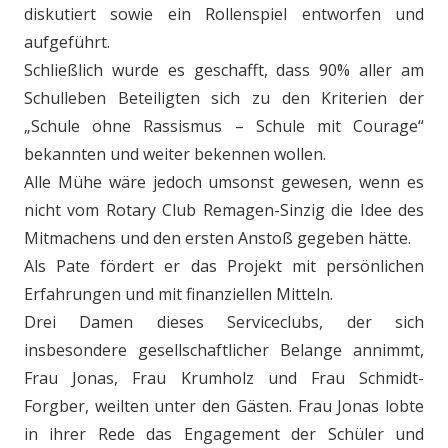
diskutiert sowie ein Rollenspiel entworfen und
aufgeführt.
Schließlich wurde es geschafft, dass 90% aller am
Schulleben Beteiligten sich zu den Kriterien der
„Schule ohne Rassismus – Schule mit Courage“
bekannten und weiter bekennen wollen.
Alle Mühe wäre jedoch umsonst gewesen, wenn es
nicht vom Rotary Club Remagen-Sinzig die Idee des
Mitmachens und den ersten Anstoß gegeben hätte.
Als Pate fördert er das Projekt mit persönlichen
Erfahrungen und mit finanziellen Mitteln.
Drei Damen dieses Serviceclubs, der sich
insbesondere gesellschaftlicher Belange annimmt,
Frau Jonas, Frau Krumholz und Frau Schmidt-
Forgber, weilten unter den Gästen. Frau Jonas lobte
in ihrer Rede das Engagement der Schüler und