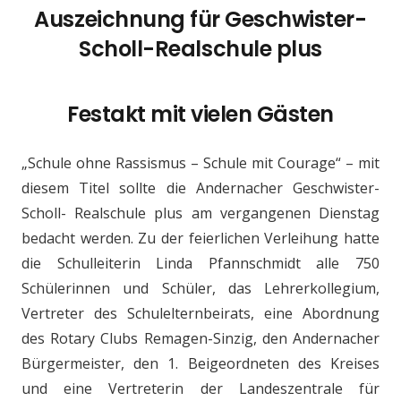
Auszeichnung für Geschwister-
Scholl-Realschule plus
Festakt mit vielen Gästen
„Schule ohne Rassismus – Schule mit Courage“ – mit
diesem Titel sollte die Andernacher Geschwister-
Scholl- Realschule plus am vergangenen Dienstag
bedacht werden. Zu der feierlichen Verleihung hatte
die Schulleiterin Linda Pfannschmidt alle 750
Schülerinnen und Schüler, das Lehrerkollegium,
Vertreter des Schulelternbeirats, eine Abordnung
des Rotary Clubs Remagen-Sinzig, den Andernacher
Bürgermeister, den 1. Beigeordneten des Kreises
und eine Vertreterin der Landeszentrale für