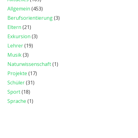
Allgemein
(453)
Berufsorientierung
(3)
Eltern
(21)
Exkursion
(3)
Lehrer
(19)
Musik
(3)
Naturwissenschaft
(1)
Projekte
(17)
Schüler
(31)
Sport
(18)
Sprache
(1)