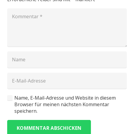
Name, E-Mail-Adresse und Website in diesem
Browser für meinen nächsten Kommentar
speichern.
KOMMENTAR ABSCHICKEN