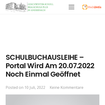
SCHULBUCHAUSLEIHE –
Portal Wird Am 20.07.2022
Noch Einmal Geöffnet
Posted on
10 Juli, 2022
Keine Kommentare