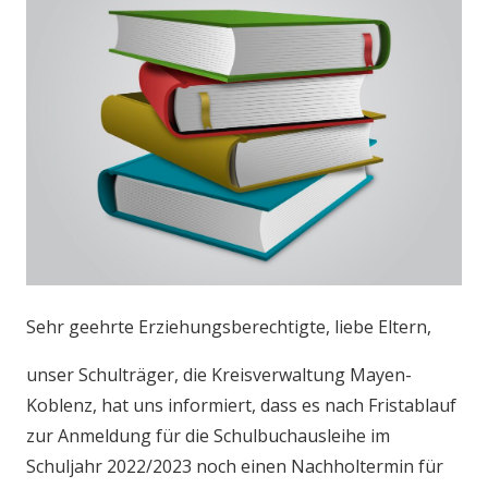
Sehr geehrte Erziehungsberechtigte, liebe Eltern,
unser Schulträger, die Kreisverwaltung Mayen-
Koblenz, hat uns informiert, dass es nach Fristablauf
zur Anmeldung für die Schulbuchausleihe im
Schuljahr 2022/2023 noch einen Nachholtermin für