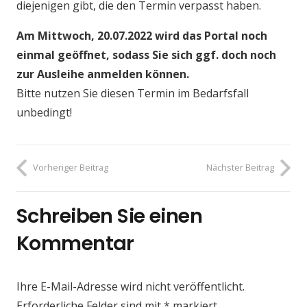
diejenigen gibt, die den Termin verpasst haben.
Am Mittwoch, 20.07.2022 wird das Portal noch
einmal geöffnet, sodass Sie sich ggf. doch noch
zur Ausleihe anmelden können.
Bitte nutzen Sie diesen Termin im Bedarfsfall
unbedingt!
Vorheriger Beitrag
Nächster Beitrag
Schreiben Sie einen
Kommentar
Ihre E-Mail-Adresse wird nicht veröffentlicht.
Erforderliche Felder sind mit
*
markiert