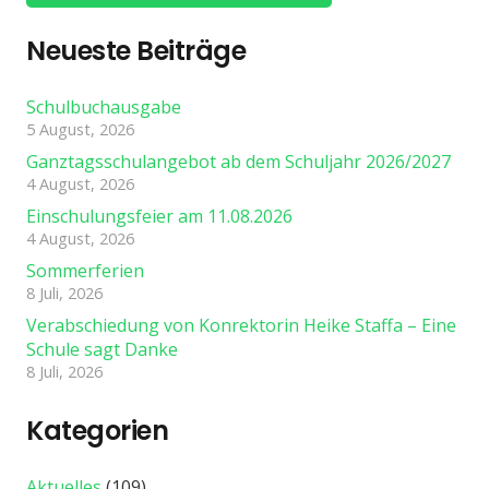
Neueste Beiträge
Schulbuchausgabe
5 August, 2026
Ganztagsschulangebot ab dem Schuljahr 2026/2027
4 August, 2026
Einschulungsfeier am 11.08.2026
4 August, 2026
Sommerferien
8 Juli, 2026
Verabschiedung von Konrektorin Heike Staffa – Eine
Schule sagt Danke
8 Juli, 2026
Kategorien
Aktuelles
(109)