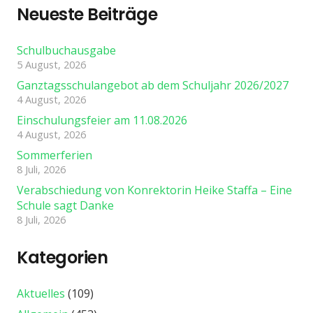
Neueste Beiträge
Schulbuchausgabe
5 August, 2026
Ganztagsschulangebot ab dem Schuljahr 2026/2027
4 August, 2026
Einschulungsfeier am 11.08.2026
4 August, 2026
Sommerferien
8 Juli, 2026
Verabschiedung von Konrektorin Heike Staffa – Eine
Schule sagt Danke
8 Juli, 2026
Kategorien
Aktuelles
(109)