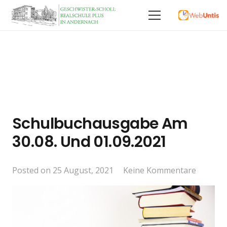
Schulbuchausgabe Am
30.08. Und 01.09.2021
Posted on
25 August, 2021
Keine Kommentare