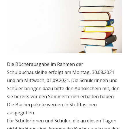
Die Bücherausgabe im Rahmen der
Schulbuchausleihe erfolgt am Montag, 30.08.2021
und am Mittwoch, 01.09.2021. Die Schülerinnen und
Schüler bringen dazu bitte den Abholschein mit, den
sie bereits vor den Sommerferien erhalten haben.
Die Bücherpakete werden in Stofftaschen
ausgegeben.
Für Schülerinnen und Schüler, die an diesen Tagen
nicht im Haus sind, können die Bücher auch von den