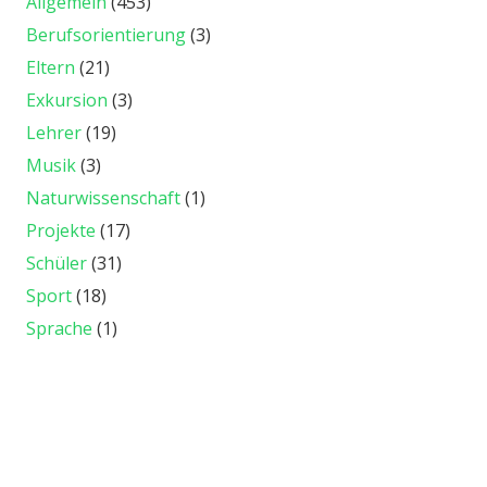
Allgemein
(453)
Berufsorientierung
(3)
Eltern
(21)
Exkursion
(3)
Lehrer
(19)
Musik
(3)
Naturwissenschaft
(1)
Projekte
(17)
Schüler
(31)
Sport
(18)
Sprache
(1)