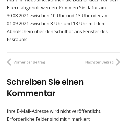
Eltern abgeholt werden. Kommen Sie dafür am
30.08.2021 zwischen 10 Uhr und 13 Uhr oder am
01.09.2021 zwischen 8 Uhr und 13 Uhr mit dem
Abholschein über den Schulhof ans Fenster des
Essraums.
Vorheriger Beitrag
Nächster Beitrag
Schreiben Sie einen
Kommentar
Ihre E-Mail-Adresse wird nicht veröffentlicht.
Erforderliche Felder sind mit
*
markiert