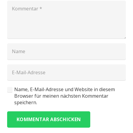
Name, E-Mail-Adresse und Website in diesem
Browser für meinen nächsten Kommentar
speichern.
KOMMENTAR ABSCHICKEN