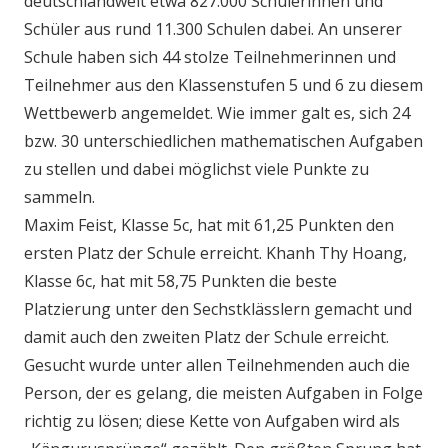
deutschlandweit etwa 827.000 Schülerinnen und
Schüler aus rund 11.300 Schulen dabei. An unserer
Schule haben sich 44 stolze Teilnehmerinnen und
Teilnehmer aus den Klassenstufen 5 und 6 zu diesem
Wettbewerb angemeldet. Wie immer galt es, sich 24
bzw. 30 unterschiedlichen mathematischen Aufgaben
zu stellen und dabei möglichst viele Punkte zu
sammeln.
Maxim Feist, Klasse 5c, hat mit 61,25 Punkten den
ersten Platz der Schule erreicht. Khanh Thy Hoang,
Klasse 6c, hat mit 58,75 Punkten die beste
Platzierung unter den Sechstklässlern gemacht und
damit auch den zweiten Platz der Schule erreicht.
Gesucht wurde unter allen Teilnehmenden auch die
Person, der es gelang, die meisten Aufgaben in Folge
richtig zu lösen; diese Kette von Aufgaben wird als