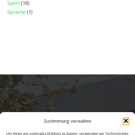
Sport
(18)
Sprache
(1)
Zustimmung verwalten
Um Ihnen ein optimales Erlebnis zu bieten, verwenden wir Technologien