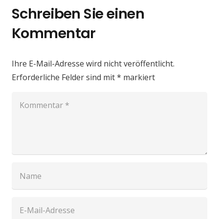
Schreiben Sie einen
Kommentar
Ihre E-Mail-Adresse wird nicht veröffentlicht.
Erforderliche Felder sind mit
*
markiert