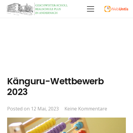
Känguru-Wettbewerb
2023
Posted on
12 Mai, 2023
Keine Kommentare