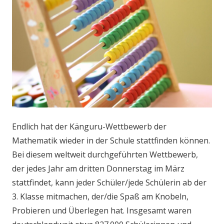
Endlich hat der Känguru-Wettbewerb der
Mathematik wieder in der Schule stattfinden können.
Bei diesem weltweit durchgeführten Wettbewerb,
der jedes Jahr am dritten Donnerstag im März
stattfindet, kann jeder Schüler/jede Schülerin ab der
3. Klasse mitmachen, der/die Spaß am Knobeln,
Probieren und Überlegen hat. Insgesamt waren