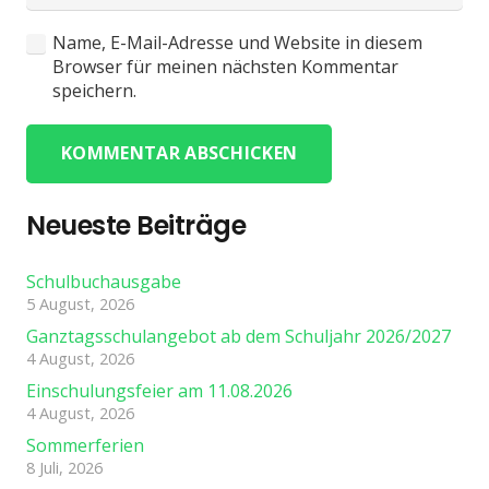
Name, E-Mail-Adresse und Website in diesem
Browser für meinen nächsten Kommentar
speichern.
KOMMENTAR ABSCHICKEN
Neueste Beiträge
Schulbuchausgabe
5 August, 2026
Ganztagsschulangebot ab dem Schuljahr 2026/2027
4 August, 2026
Einschulungsfeier am 11.08.2026
4 August, 2026
Sommerferien
8 Juli, 2026