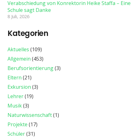
Verabschiedung von Konrektorin Heike Staffa – Eine
Schule sagt Danke
8 Juli, 2026
Kategorien
Aktuelles
(109)
Allgemein
(453)
Berufsorientierung
(3)
Eltern
(21)
Exkursion
(3)
Lehrer
(19)
Musik
(3)
Naturwissenschaft
(1)
Projekte
(17)
Schüler
(31)