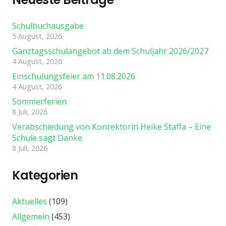
Schulbuchausgabe
5 August, 2026
Ganztagsschulangebot ab dem Schuljahr 2026/2027
4 August, 2026
Einschulungsfeier am 11.08.2026
4 August, 2026
Sommerferien
8 Juli, 2026
Verabschiedung von Konrektorin Heike Staffa – Eine
Schule sagt Danke
8 Juli, 2026
Kategorien
Aktuelles
(109)
Allgemein
(453)