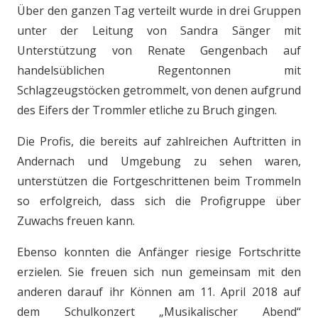
Über den ganzen Tag verteilt wurde in drei Gruppen
unter der Leitung von Sandra Sänger mit
Unterstützung von Renate Gengenbach auf
handelsüblichen Regentonnen mit
Schlagzeugstöcken getrommelt, von denen aufgrund
des Eifers der Trommler etliche zu Bruch gingen.
Die Profis, die bereits auf zahlreichen Auftritten in
Andernach und Umgebung zu sehen waren,
unterstützen die Fortgeschrittenen beim Trommeln
so erfolgreich, dass sich die Profigruppe über
Zuwachs freuen kann.
Ebenso konnten die Anfänger riesige Fortschritte
erzielen. Sie freuen sich nun gemeinsam mit den
anderen darauf ihr Können am 11. April 2018 auf
dem Schulkonzert „Musikalischer Abend“