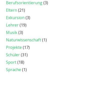
Berufsorientierung
(3)
Eltern
(21)
Exkursion
(3)
Lehrer
(19)
Musik
(3)
Naturwissenschaft
(1)
Projekte
(17)
Schüler
(31)
Sport
(18)
Sprache
(1)