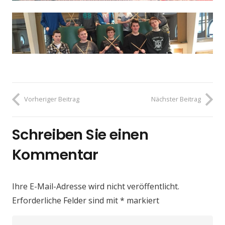
Vorheriger Beitrag
Nächster Beitrag
Schreiben Sie einen
Kommentar
Ihre E-Mail-Adresse wird nicht veröffentlicht.
Erforderliche Felder sind mit
*
markiert