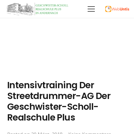
Intensivtraining Der
Streetdrummer-AG Der
Geschwister-Scholl-
Realschule Plus