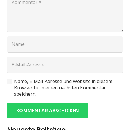
Name, E-Mail-Adresse und Website in diesem
Browser für meinen nächsten Kommentar
speichern.
KOMMENTAR ABSCHICKEN
Neueste Beiträge