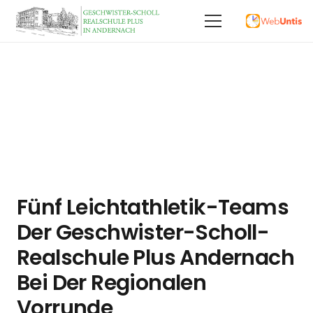
Fünf Leichtathletik-Teams
Der Geschwister-Scholl-
Realschule Plus Andernach
Bei Der Regionalen
Vorrunde