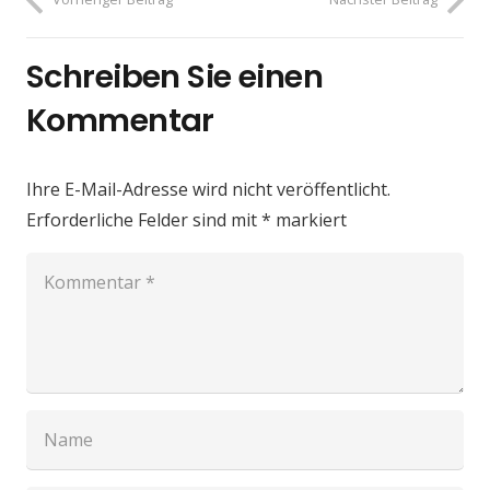
Schreiben Sie einen
Kommentar
Ihre E-Mail-Adresse wird nicht veröffentlicht.
Erforderliche Felder sind mit
*
markiert