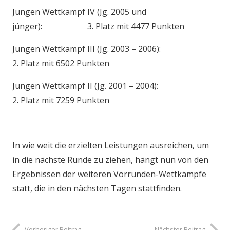
Jungen Wettkampf IV (Jg. 2005 und
jünger): 3. Platz mit 4477 Punkten
Jungen Wettkampf III (Jg. 2003 – 2006):
2. Platz mit 6502 Punkten
Jungen Wettkampf II (Jg. 2001 – 2004):
2. Platz mit 7259 Punkten
In wie weit die erzielten Leistungen ausreichen, um
in die nächste Runde zu ziehen, hängt nun von den
Ergebnissen der weiteren Vorrunden-Wettkämpfe
statt, die in den nächsten Tagen stattfinden.
Vorheriger Beitrag
Nächster Beitrag