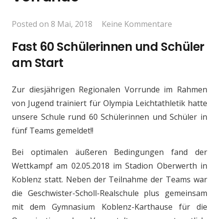
Posted on
8 Mai, 2018
Keine Kommentare
Fast 60 Schülerinnen und Schüler
am Start
Zur diesjährigen Regionalen Vorrunde im Rahmen
von Jugend trainiert für Olympia Leichtathletik hatte
unsere Schule rund 60 Schülerinnen und Schüler in
fünf Teams gemeldet!!
Bei optimalen äußeren Bedingungen fand der
Wettkampf am 02.05.2018 im Stadion Oberwerth in
Koblenz statt. Neben der Teilnahme der Teams war
die Geschwister-Scholl-Realschule plus gemeinsam
mit dem Gymnasium Koblenz-Karthause für die