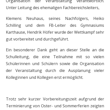
Organisation der Veranstaltung verantwortlich.
Unter Leitung des ehemaligen Fachbereichsleiters,
Klemens Neuhaus, seines Nachfolgers, Heiko
Schilling und dem FB-Leiter des Gymnasiums
Karthause, Hendrik Höfer wurde der Wettkampf sehr
gut vorbereitet und durchgeführt.
Ein besonderer Dank geht an dieser Stelle an die
Schulleitung, die eine Teilnahme mit so vielen
Schülerinnen und Schülern sowie die Organisation
der Veranstaltung durch die Ausplanung vieler
Kolleginnen und Kollegen erst ermöglicht.
Trotz sehr kurzer Vorbereitungszeit aufgrund der
Terminierung von Oster- und Sommerferien zeigten