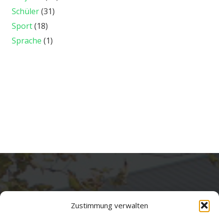
Schüler
(31)
Sport
(18)
Sprache
(1)
Zustimmung verwalten