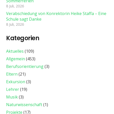
Sommerferien
8 Juli, 2026
Verabschiedung von Konrektorin Heike Staffa – Eine
Schule sagt Danke
8 Juli, 2026
Kategorien
Aktuelles
(109)
Allgemein
(453)
Berufsorientierung
(3)
Eltern
(21)
Exkursion
(3)
Lehrer
(19)
Musik
(3)
Naturwissenschaft
(1)
Projekte
(17)