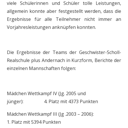
viele Schülerinnen und Schüler tolle Leistungen,
allgemein konnte aber festgestellt werden, dass die
Ergebnisse für alle Teilnehmer nicht immer an
Vorjahresleistungen anknüpfen konnten.
Die Ergebnisse der Teams der Geschwister-Scholl-
Realschule plus Andernach in Kurzform, Berichte der
einzelnen Mannschaften folgen:
Mädchen Wettkampf IV (Jg. 2005 und
jünger): 4. Platz mit 4373 Punkten
Mädchen Wettkampf III (Jg .2003 – 2006):
1. Platz mit 5394 Punkten