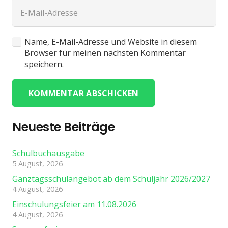
Name, E-Mail-Adresse und Website in diesem
Browser für meinen nächsten Kommentar
speichern.
KOMMENTAR ABSCHICKEN
Neueste Beiträge
Schulbuchausgabe
5 August, 2026
Ganztagsschulangebot ab dem Schuljahr 2026/2027
4 August, 2026
Einschulungsfeier am 11.08.2026
4 August, 2026