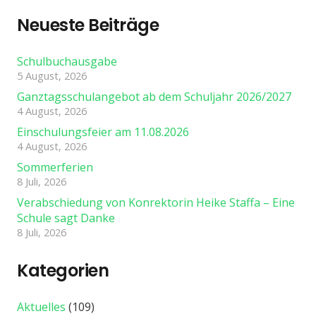
Neueste Beiträge
Schulbuchausgabe
5 August, 2026
Ganztagsschulangebot ab dem Schuljahr 2026/2027
4 August, 2026
Einschulungsfeier am 11.08.2026
4 August, 2026
Sommerferien
8 Juli, 2026
Verabschiedung von Konrektorin Heike Staffa – Eine
Schule sagt Danke
8 Juli, 2026
Kategorien
Aktuelles
(109)