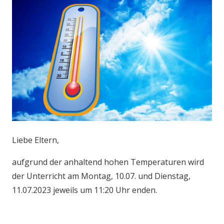
Liebe Eltern,
aufgrund der anhaltend hohen Temperaturen wird
der Unterricht am Montag, 10.07. und Dienstag,
11.07.2023 jeweils um 11:20 Uhr enden.