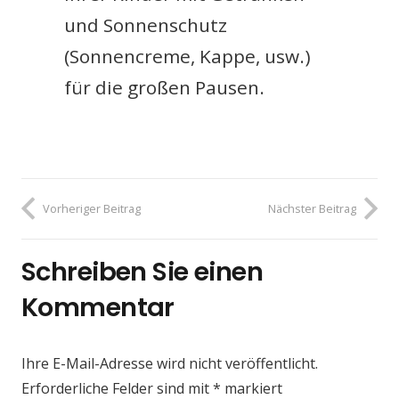
und Sonnenschutz
(Sonnencreme, Kappe, usw.)
für die großen Pausen.
Vorheriger Beitrag
Nächster Beitrag
Schreiben Sie einen
Kommentar
Ihre E-Mail-Adresse wird nicht veröffentlicht.
Erforderliche Felder sind mit
*
markiert