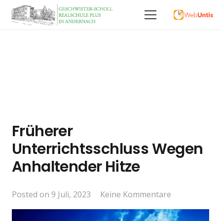
Früherer
Unterrichtsschluss Wegen
Anhaltender Hitze
Posted on
9 Juli, 2023
Keine Kommentare