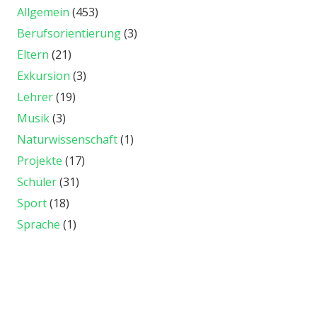
Allgemein
(453)
Berufsorientierung
(3)
Eltern
(21)
Exkursion
(3)
Lehrer
(19)
Musik
(3)
Naturwissenschaft
(1)
Projekte
(17)
Schüler
(31)
Sport
(18)
Sprache
(1)