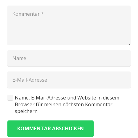
Name, E-Mail-Adresse und Website in diesem
Browser für meinen nächsten Kommentar
speichern.
KOMMENTAR ABSCHICKEN