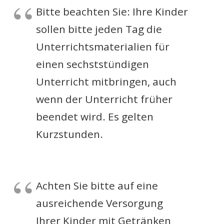
Bitte beachten Sie: Ihre Kinder
sollen bitte jeden Tag die
Unterrichtsmaterialien für
einen sechststündigen
Unterricht mitbringen, auch
wenn der Unterricht früher
beendet wird. Es gelten
Kurzstunden.
Achten Sie bitte auf eine
ausreichende Versorgung
Ihrer Kinder mit Getränken