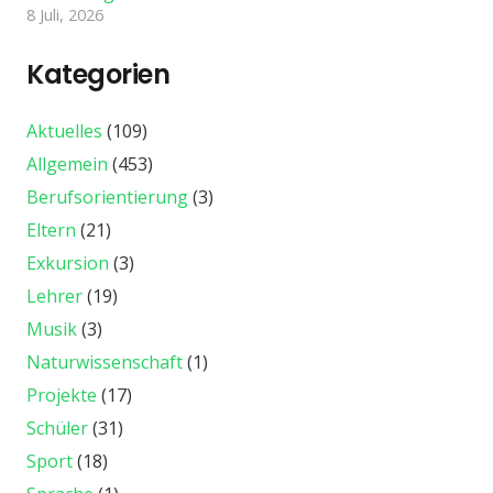
8 Juli, 2026
Kategorien
Aktuelles
(109)
Allgemein
(453)
Berufsorientierung
(3)
Eltern
(21)
Exkursion
(3)
Lehrer
(19)
Musik
(3)
Naturwissenschaft
(1)
Projekte
(17)
Schüler
(31)
Sport
(18)