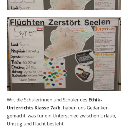
Wir, die Schülerinnen und Schüler des
Ethik-
Unterrichts Klasse 7a/b
, haben uns Gedanken
gemacht, was für ein Unterschied zwischen Urlaub,
Umzug und Flucht besteht.