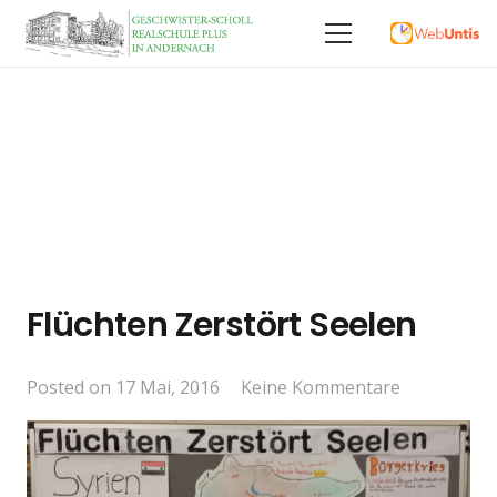
Flüchten Zerstört Seelen
Posted on
17 Mai, 2016
Keine Kommentare