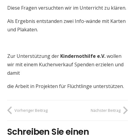
Diese Fragen versuchten wir im Unterricht zu klären.
Als Ergebnis entstanden zwei Info-wände mit Karten
und Plakaten.
Zur Unterstützung der
Kindernothilfe e.V.
wollen
wir mit einem Kuchenverkauf Spenden erzielen und
damit
die Arbeit in Projekten für Flüchtlinge unterstützen.
Vorheriger Beitrag
Nächster Beitrag
Schreiben Sie einen