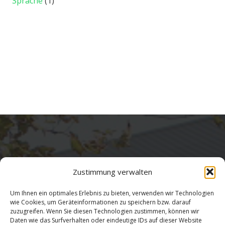
Sprache
(1)
Zustimmung verwalten
Um Ihnen ein optimales Erlebnis zu bieten, verwenden wir Technologien
wie Cookies, um Geräteinformationen zu speichern bzw. darauf
zuzugreifen. Wenn Sie diesen Technologien zustimmen, können wir
Daten wie das Surfverhalten oder eindeutige IDs auf dieser Website