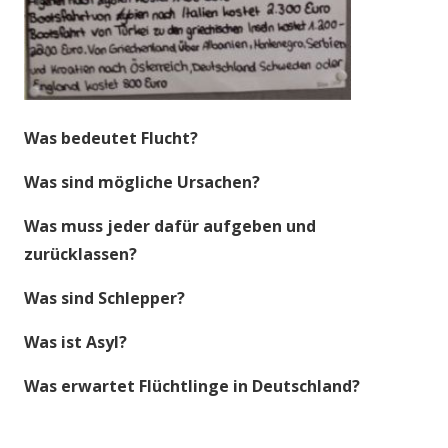
Was bedeutet Flucht?
Was sind mögliche Ursachen?
Was muss jeder dafür aufgeben und
zurücklassen?
Was sind Schlepper?
Was ist Asyl?
Was erwartet Flüchtlinge in Deutschland?