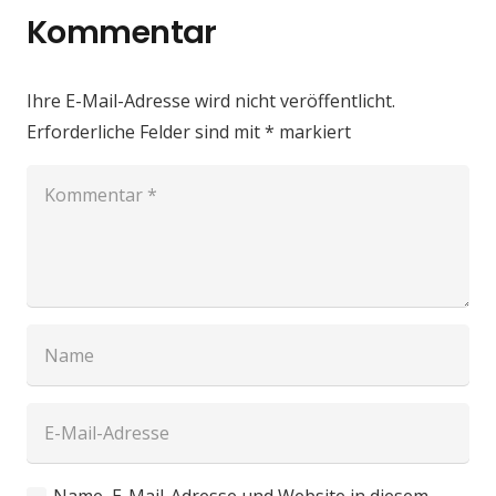
Kommentar
Ihre E-Mail-Adresse wird nicht veröffentlicht.
Erforderliche Felder sind mit
*
markiert