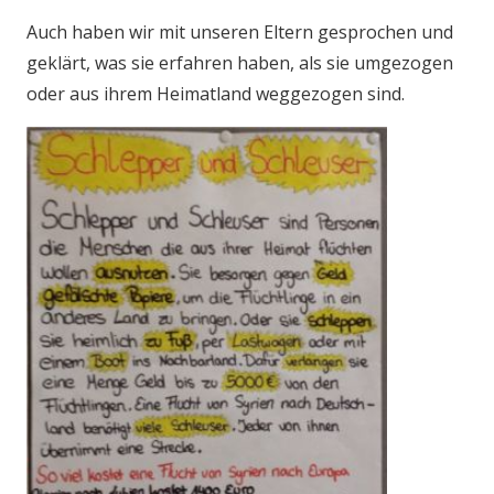
Auch haben wir mit unseren Eltern gesprochen und
geklärt, was sie erfahren haben, als sie umgezogen
oder aus ihrem Heimatland weggezogen sind.