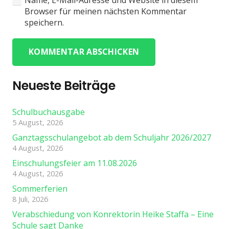
Name, E-Mail-Adresse und Website in diesem
Browser für meinen nächsten Kommentar
speichern.
KOMMENTAR ABSCHICKEN
Neueste Beiträge
Schulbuchausgabe
5 August, 2026
Ganztagsschulangebot ab dem Schuljahr 2026/2027
4 August, 2026
Einschulungsfeier am 11.08.2026
4 August, 2026
Sommerferien
8 Juli, 2026
Verabschiedung von Konrektorin Heike Staffa – Eine
Schule sagt Danke