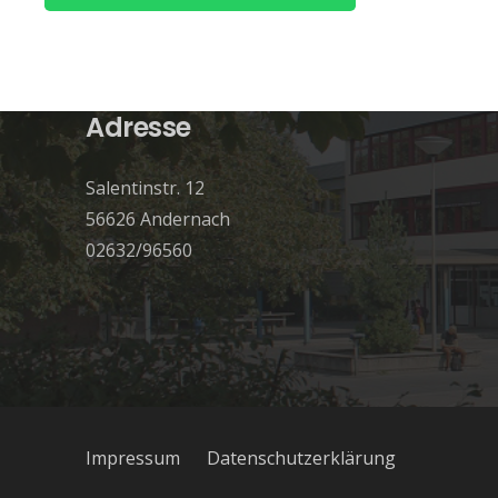
Adresse
Salentinstr. 12
56626 Andernach
02632/96560
Impressum
Datenschutzerklärung