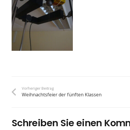
Vorheriger Beitrag
Weihnachtsfeier der fünften Klassen
Schreiben Sie einen Kom