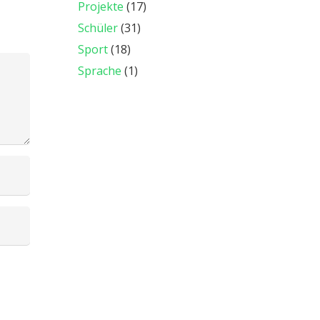
Projekte
(17)
Schüler
(31)
Sport
(18)
Sprache
(1)