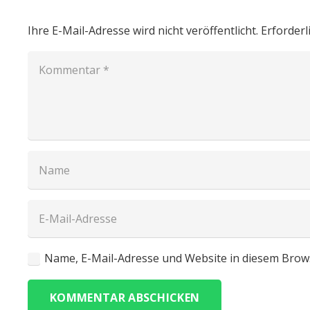
Ihre E-Mail-Adresse wird nicht veröffentlicht.
Erforderl
Name, E-Mail-Adresse und Website in diesem Brow
KOMMENTAR ABSCHICKEN