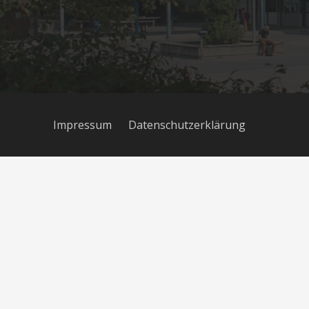
Impressum
Datenschutzerklärung