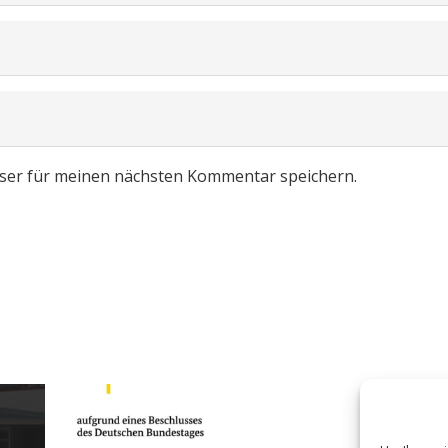
ser für meinen nächsten Kommentar speichern.