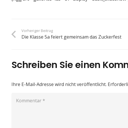
Vorheriger Beitrag
Die Klasse 5a feiert gemeinsam das Zuckerfest
Schreiben Sie einen Kom
Ihre E-Mail-Adresse wird nicht veröffentlicht.
Erforderl