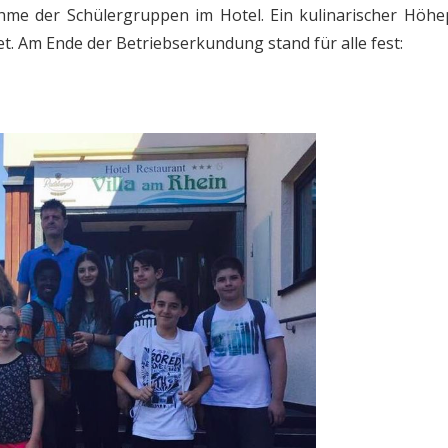
ahme der Schülergruppen im Hotel. Ein kulinarischer Höh
t. Am Ende der Betriebserkundung stand für alle fest: