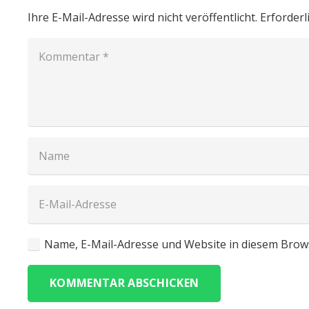
Ihre E-Mail-Adresse wird nicht veröffentlicht.
Erforderl
Name, E-Mail-Adresse und Website in diesem Brow
KOMMENTAR ABSCHICKEN
Adresse