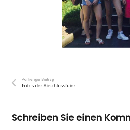
Vorheriger Beitrag
Fotos der Abschlussfeier
Schreiben Sie einen Kom