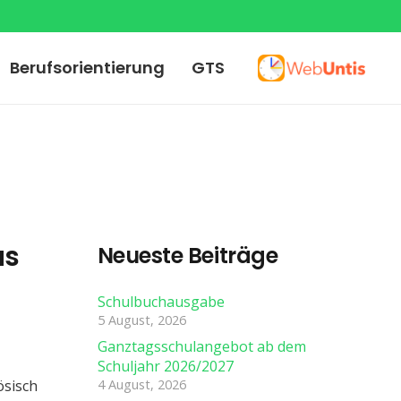
Berufsorientierung
GTS
us
Neueste Beiträge
Schulbuchausgabe
5 August, 2026
Ganztagsschulangebot ab dem
Schuljahr 2026/2027
sisch
4 August, 2026