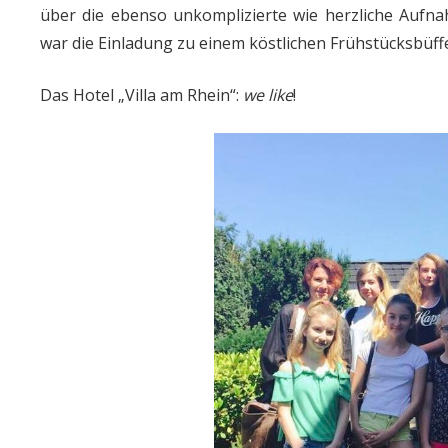
über die ebenso unkomplizierte wie herzliche Aufn
war die Einladung zu einem köstlichen Frühstücksbüffe
Das Hotel „Villa am Rhein“:
we like
!