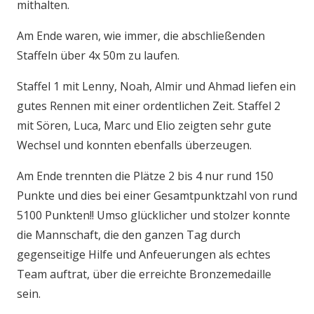
mithalten.
Am Ende waren, wie immer, die abschließenden
Staffeln über 4x 50m zu laufen.
Staffel 1 mit Lenny, Noah, Almir und Ahmad liefen ein
gutes Rennen mit einer ordentlichen Zeit. Staffel 2
mit Sören, Luca, Marc und Elio zeigten sehr gute
Wechsel und konnten ebenfalls überzeugen.
Am Ende trennten die Plätze 2 bis 4 nur rund 150
Punkte und dies bei einer Gesamtpunktzahl von rund
5100 Punkten!! Umso glücklicher und stolzer konnte
die Mannschaft, die den ganzen Tag durch
gegenseitige Hilfe und Anfeuerungen als echtes
Team auftrat, über die erreichte Bronzemedaille
sein.