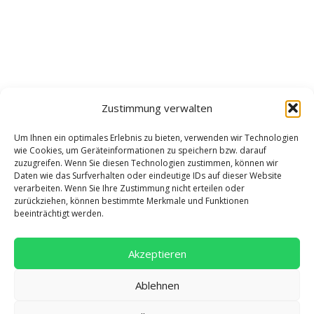
Zustimmung verwalten
Um Ihnen ein optimales Erlebnis zu bieten, verwenden wir Technologien
wie Cookies, um Geräteinformationen zu speichern bzw. darauf
zuzugreifen. Wenn Sie diesen Technologien zustimmen, können wir
Daten wie das Surfverhalten oder eindeutige IDs auf dieser Website
verarbeiten. Wenn Sie Ihre Zustimmung nicht erteilen oder
zurückziehen, können bestimmte Merkmale und Funktionen
beeinträchtigt werden.
Akzeptieren
Ablehnen
Adresse