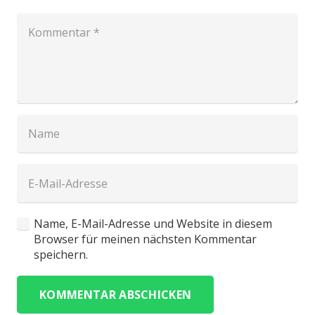
Name, E-Mail-Adresse und Website in diesem
Browser für meinen nächsten Kommentar
speichern.
KOMMENTAR ABSCHICKEN