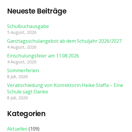
Neueste Beiträge
Schulbuchausgabe
5 August, 2026
Ganztagsschulangebot ab dem Schuljahr 2026/2027
4 August, 2026
Einschulungsfeier am 11.08.2026
4 August, 2026
Sommerferien
8 Juli, 2026
Verabschiedung von Konrektorin Heike Staffa – Eine
Schule sagt Danke
8 Juli, 2026
Kategorien
Aktuelles
(109)