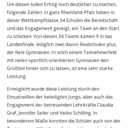
Um diesen tollen Erfolg noch deutlicher zu machen,
folgende Zahlen: in ganz Rheinland-Pfalz haben in
dieser Wettkampfklasse 34 Schulen die Bereitschaft
und das Engagement gezeigt, ein Team an den Start
zu schicken. Von diesen 34 Teams kamen 9 in das
Landesfinale, lediglich zwei davon Realschulen plus,
der Rest Gymnasien. In solch einem Teilnehmerfeld
mit vielen sportlich orientierten Gymnasien den
Großteil hinter sich zu lassen, ist eine sehr starke
Leistung.
Ermöglicht wurde diese Leistung durch den
Einsatzwillen der beteiligten Jungs, aber auch das
Engagement der betreuenden Lehrkräfte Claudia
Graf, Jennifer Seiler und Heiko Schilling. In
besonderem Maße konnten die Schüler auch von der