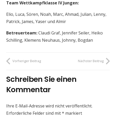
Team Wettkampfklasse IV Jungen:
Elio, Luca, Sören, Noah, Marc, Ahmad, Julian, Lenny,
Patrick, James, Yaser und Almir
Betreuerteam:
Claudi Graf, Jennifer Seiler, Heiko
Schilling, Klemens Neuhaus, Johnny, Bogdan
Vorheriger Beitrag
Nächster Beitrag
Schreiben Sie einen
Kommentar
Ihre E-Mail-Adresse wird nicht veröffentlicht.
Erforderliche Felder sind mit
*
markiert