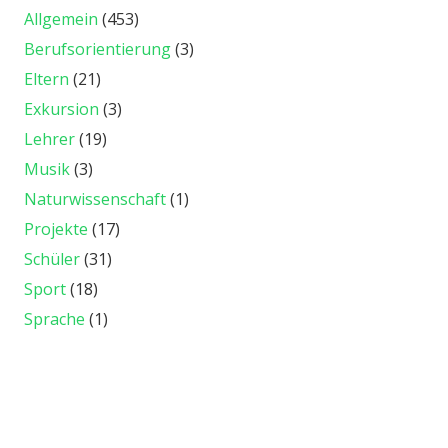
Allgemein
(453)
Berufsorientierung
(3)
Eltern
(21)
Exkursion
(3)
Lehrer
(19)
Musik
(3)
Naturwissenschaft
(1)
Projekte
(17)
Schüler
(31)
Sport
(18)
Sprache
(1)