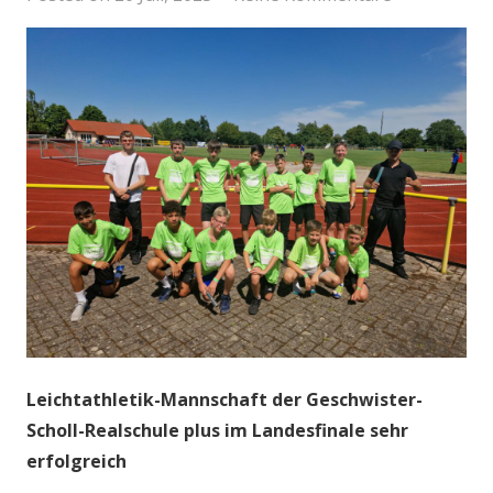
Leichtathletik-Mannschaft der Geschwister-
Scholl-Realschule plus im Landesfinale sehr
erfolgreich