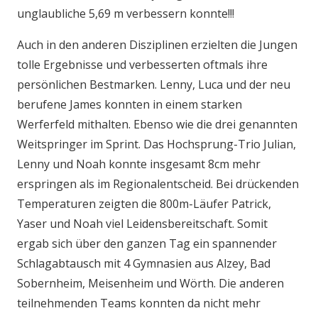
unglaubliche 5,69 m verbessern konnte!!!
Auch in den anderen Disziplinen erzielten die Jungen
tolle Ergebnisse und verbesserten oftmals ihre
persönlichen Bestmarken. Lenny, Luca und der neu
berufene James konnten in einem starken
Werferfeld mithalten. Ebenso wie die drei genannten
Weitspringer im Sprint. Das Hochsprung-Trio Julian,
Lenny und Noah konnte insgesamt 8cm mehr
erspringen als im Regionalentscheid. Bei drückenden
Temperaturen zeigten die 800m-Läufer Patrick,
Yaser und Noah viel Leidensbereitschaft. Somit
ergab sich über den ganzen Tag ein spannender
Schlagabtausch mit 4 Gymnasien aus Alzey, Bad
Sobernheim, Meisenheim und Wörth. Die anderen
teilnehmenden Teams konnten da nicht mehr