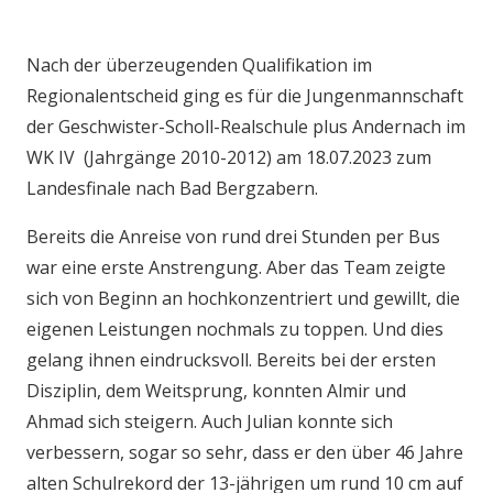
Nach der überzeugenden Qualifikation im
Regionalentscheid ging es für die Jungenmannschaft
der Geschwister-Scholl-Realschule plus Andernach im
WK IV (Jahrgänge 2010-2012) am 18.07.2023 zum
Landesfinale nach Bad Bergzabern.
Bereits die Anreise von rund drei Stunden per Bus
war eine erste Anstrengung. Aber das Team zeigte
sich von Beginn an hochkonzentriert und gewillt, die
eigenen Leistungen nochmals zu toppen. Und dies
gelang ihnen eindrucksvoll. Bereits bei der ersten
Disziplin, dem Weitsprung, konnten Almir und
Ahmad sich steigern. Auch Julian konnte sich
verbessern, sogar so sehr, dass er den über 46 Jahre
alten Schulrekord der 13-jährigen um rund 10 cm auf