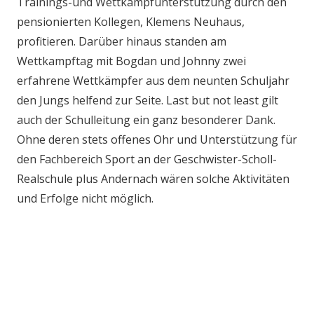
Trainings-und Wettkampfunterstützung durch den
pensionierten Kollegen, Klemens Neuhaus,
profitieren. Darüber hinaus standen am
Wettkampftag mit Bogdan und Johnny zwei
erfahrene Wettkämpfer aus dem neunten Schuljahr
den Jungs helfend zur Seite. Last but not least gilt
auch der Schulleitung ein ganz besonderer Dank.
Ohne deren stets offenes Ohr und Unterstützung für
den Fachbereich Sport an der Geschwister-Scholl-
Realschule plus Andernach wären solche Aktivitäten
und Erfolge nicht möglich.