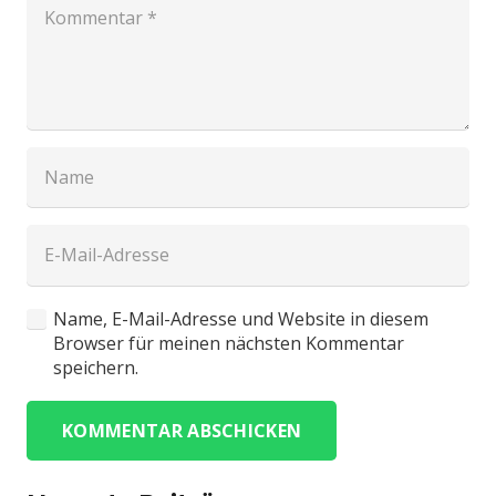
Name, E-Mail-Adresse und Website in diesem
Browser für meinen nächsten Kommentar
speichern.
KOMMENTAR ABSCHICKEN