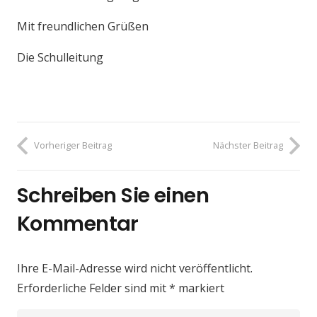
Mit freundlichen Grüßen
Die Schulleitung
Vorheriger Beitrag
Nächster Beitrag
Schreiben Sie einen
Kommentar
Ihre E-Mail-Adresse wird nicht veröffentlicht.
Erforderliche Felder sind mit
*
markiert