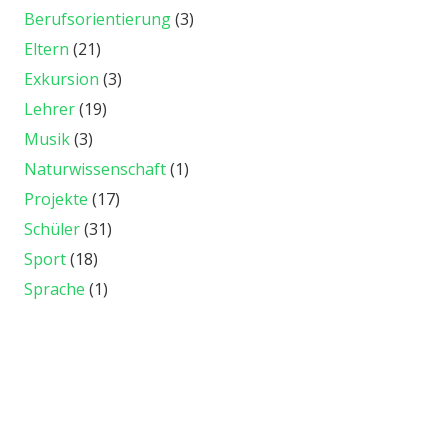
Berufsorientierung
(3)
Eltern
(21)
Exkursion
(3)
Lehrer
(19)
Musik
(3)
Naturwissenschaft
(1)
Projekte
(17)
Schüler
(31)
Sport
(18)
Sprache
(1)