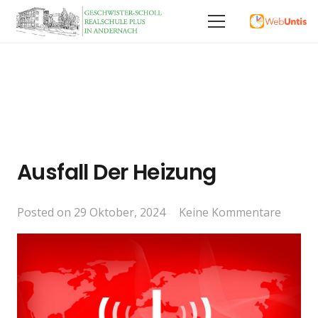
Ausfall Der Heizung
Posted on
29 Oktober, 2024
Keine Kommentare