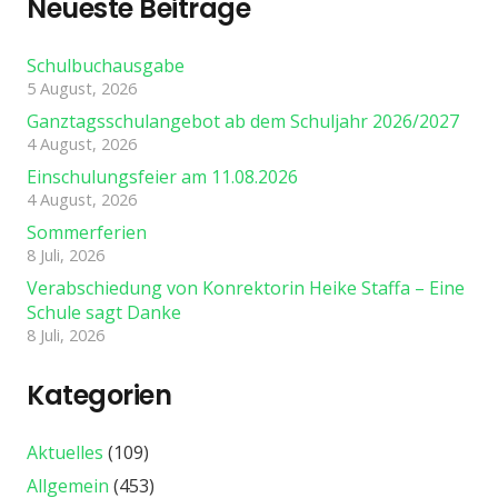
Neueste Beiträge
Schulbuchausgabe
5 August, 2026
Ganztagsschulangebot ab dem Schuljahr 2026/2027
4 August, 2026
Einschulungsfeier am 11.08.2026
4 August, 2026
Sommerferien
8 Juli, 2026
Verabschiedung von Konrektorin Heike Staffa – Eine
Schule sagt Danke
8 Juli, 2026
Kategorien
Aktuelles
(109)
Allgemein
(453)