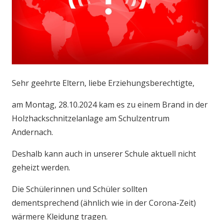
Sehr geehrte Eltern, liebe Erziehungsberechtigte,
am Montag, 28.10.2024 kam es zu einem Brand in der
Holzhackschnitzelanlage am Schulzentrum
Andernach.
Deshalb kann auch in unserer Schule aktuell nicht
geheizt werden.
Die Schülerinnen und Schüler sollten
dementsprechend (ähnlich wie in der Corona-Zeit)
wärmere Kleidung tragen.