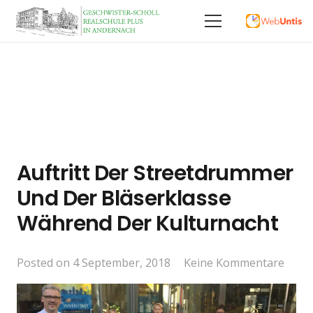
Auftritt Der Streetdrummer
Und Der Bläserklasse
Während Der Kulturnacht
Posted on
4 September, 2018
Keine Kommentare