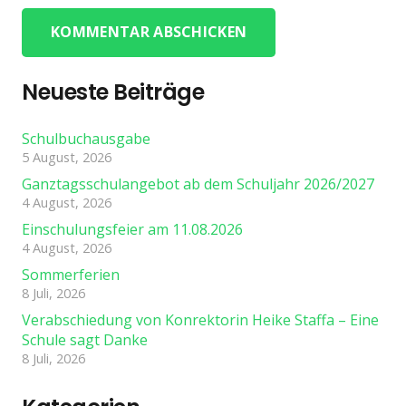
KOMMENTAR ABSCHICKEN
Neueste Beiträge
Schulbuchausgabe
5 August, 2026
Ganztagsschulangebot ab dem Schuljahr 2026/2027
4 August, 2026
Einschulungsfeier am 11.08.2026
4 August, 2026
Sommerferien
8 Juli, 2026
Verabschiedung von Konrektorin Heike Staffa – Eine
Schule sagt Danke
8 Juli, 2026