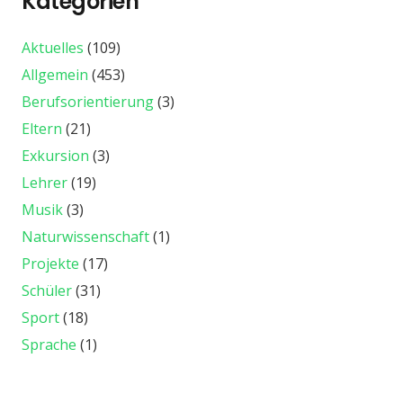
Kategorien
Aktuelles
(109)
Allgemein
(453)
Berufsorientierung
(3)
Eltern
(21)
Exkursion
(3)
Lehrer
(19)
Musik
(3)
Naturwissenschaft
(1)
Projekte
(17)
Schüler
(31)
Sport
(18)
Sprache
(1)