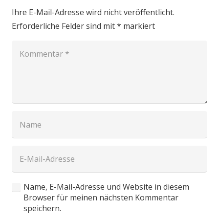
Ihre E-Mail-Adresse wird nicht veröffentlicht.
Erforderliche Felder sind mit
*
markiert
Name, E-Mail-Adresse und Website in diesem
Browser für meinen nächsten Kommentar
speichern.