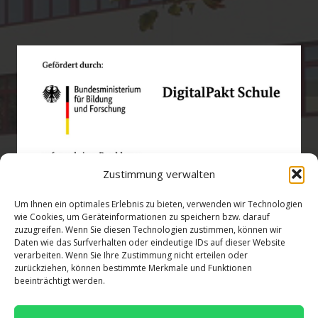
Zustimmung verwalten
Um Ihnen ein optimales Erlebnis zu bieten, verwenden wir Technologien
wie Cookies, um Geräteinformationen zu speichern bzw. darauf
zuzugreifen. Wenn Sie diesen Technologien zustimmen, können wir
Öffnungszeiten
Daten wie das Surfverhalten oder eindeutige IDs auf dieser Website
verarbeiten. Wenn Sie Ihre Zustimmung nicht erteilen oder
zurückziehen, können bestimmte Merkmale und Funktionen
verwaltung@gsra-ver.de
beeinträchtigt werden.
Mo – Do: 07:00 – 14:30 Uhr