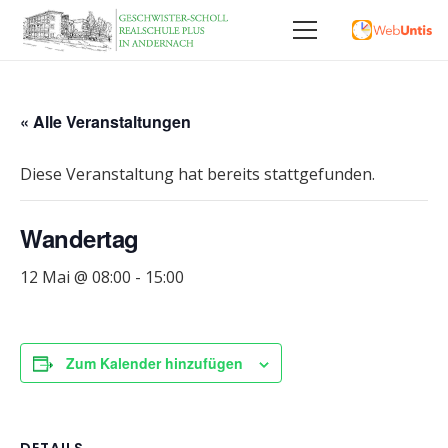
« Alle Veranstaltungen
Diese Veranstaltung hat bereits stattgefunden.
Wandertag
12 Mai @ 08:00
-
15:00
Zum Kalender hinzufügen