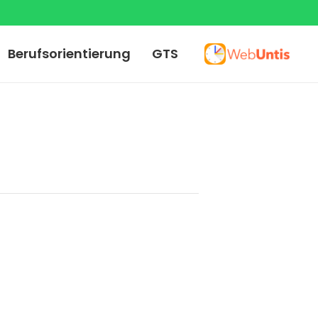
Berufsorientierung
GTS