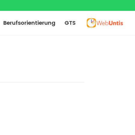
Berufsorientierung
GTS