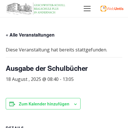
« Alle Veranstaltungen
Diese Veranstaltung hat bereits stattgefunden.
Ausgabe der Schulbücher
18 August , 2025 @ 08:40
-
13:05
Zum Kalender hinzufügen