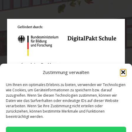
Zustimmung verwalten
Um Ihnen ein optimales Erlebnis zu bieten, verwenden wir Technologien
wie Cookies, um Geräteinformationen zu speichern bzw. darauf
zuzugreifen. Wenn Sie diesen Technologien zustimmen, können wir
Öffnungszeiten
Daten wie das Surfverhalten oder eindeutige IDs auf dieser Website
verarbeiten. Wenn Sie Ihre Zustimmung nicht erteilen oder
zurückziehen, können bestimmte Merkmale und Funktionen
verwaltung@gsra-ver.de
beeinträchtigt werden.
Mo – Do: 07:00 – 14:30 Uhr