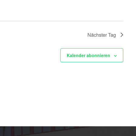
Nächster Tag
Kalender abonnieren