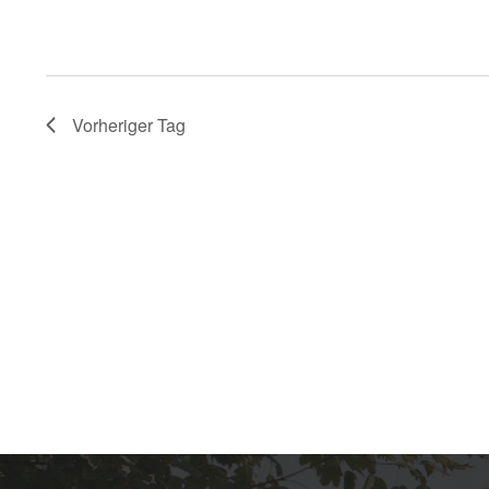
,
2025
Vorheriger Tag